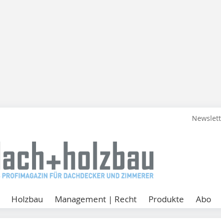
Newslet
Holzbau
Management | Recht
Produkte
Abo