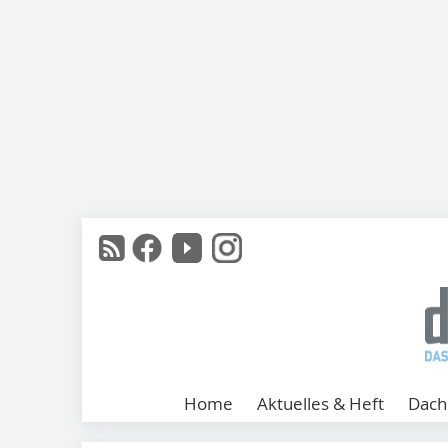
Home
Aktuelles & Heft
Dach