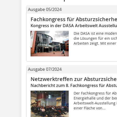
Ausgabe 05/2024
Fachkongress für Absturzsicherhe
Kongress in der DASA Arbeitswelt Ausstel
Die DASA ist eine modern
die Lösungen für ein si
Arbeiten zeigt. Mit einer
Ausgabe 07/2024
Netzwerktreffen zur Absturzsiche
Nachbericht zum 8. Fachkongress für Abstu
Der Fachkongress für Abs
Energiehalle und der be
Arbeitswelt-Ausstellung 
einer Fläche von...