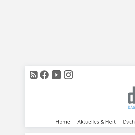
Home
Aktuelles & Heft
Dach