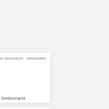
ter abonnieren
Mediadaten
Stellenmarkt