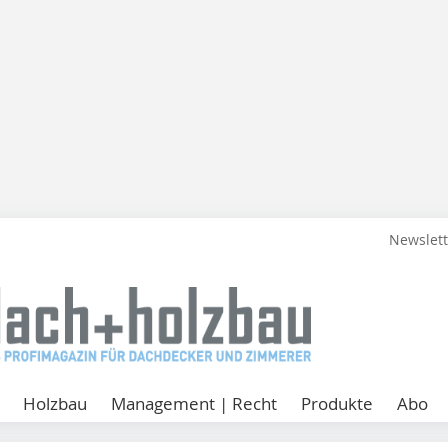
Newslet
Holzbau
Management | Recht
Produkte
Abo