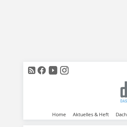
Home
Aktuelles & Heft
Dach