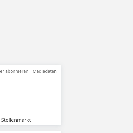
ter abonnieren
Mediadaten
Stellenmarkt