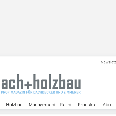
Newslet
Holzbau
Management | Recht
Produkte
Abo