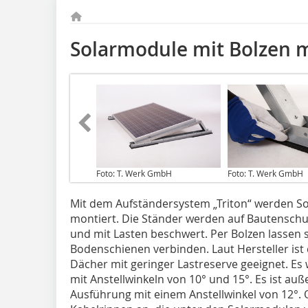
Solarmodule mit Bolzen 
Foto: T. Werk GmbH
Foto: T. Werk GmbH
Mit dem Aufständersystem „Triton“ werden 
montiert. Die Ständer werden auf Bautenschu
und mit Lasten beschwert. Per Bolzen lassen 
Bodenschienen verbinden. Laut Hersteller ist
Dächer mit geringer Lastreserve geeignet. Es
mit Anstellwinkeln von 10° und 15°. Es ist auß
Ausführung mit einem Anstellwinkel von 12°. Op