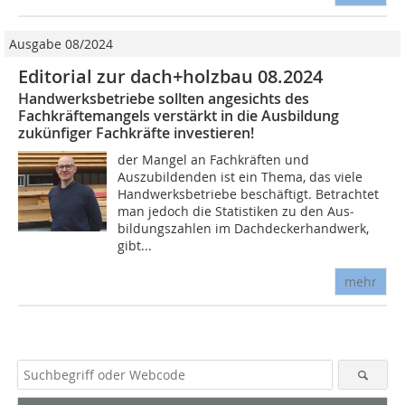
Ausgabe 08/2024
Editorial zur dach+holzbau 08.2024
Handwerksbetriebe sollten angesichts des
Fachkräftemangels verstärkt in die Ausbildung
zukünfiger Fachkräfte investieren!
der Mangel an Fachkräften und
Auszubildenden ist ein Thema, das viele
Handwerksbetriebe beschäftigt. Betrachtet
man ­jedoch die Statistiken zu den Aus­
bildungszahlen im Dachde­ckerhandwerk,
gibt...
mehr