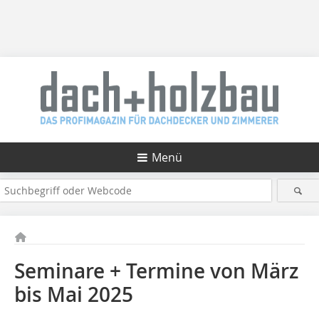
Menü
Seminare + Termine von März
bis Mai 2025