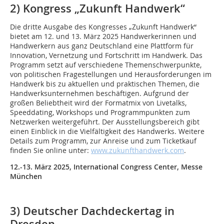
2) Kongress „Zukunft Handwerk“
Die dritte Ausgabe des Kongresses „Zukunft Handwerk“
bietet am 12. und 13. März 2025 Handwerkerinnen und
Handwerkern aus ganz Deutschland eine Plattform für
Innovation, Vernetzung und Fortschritt im Handwerk. Das
Programm setzt auf verschiedene Themenschwerpunkte,
von politischen Fragestellungen und Herausforderungen im
Handwerk bis zu aktuellen und praktischen Themen, die
Handwerksunternehmen beschäftigen. Aufgrund der
großen Beliebtheit wird der Formatmix von Livetalks,
Speeddating, Workshops und Programmpunkten zum
Netzwerken weitergeführt. Der Ausstellungsbereich gibt
einen Einblick in die Vielfältigkeit des Handwerks. Weitere
Details zum Programm, zur Anreise und zum Ticketkauf
finden Sie online unter:
www.zukunfthandwerk.com
.
12.-13. März 2025, International Congress Center, Messe
München
3) Deutscher Dachdeckertag in