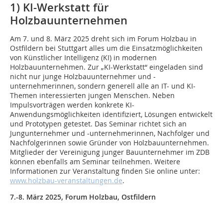
1) KI-Werkstatt für
Holzbauunternehmen
Am 7. und 8. März 2025 dreht sich im Forum Holzbau in
Ostfildern bei Stuttgart alles um die Einsatzmöglichkeiten
von Künstlicher Intelligenz (KI) in modernen
Holzbauunternehmen. Zur „KI-Werkstatt“ eingeladen sind
nicht nur junge Holzbauunternehmer und -
unternehmerinnen, sondern generell alle an IT- und KI-
Themen interessierten jungen Menschen. Neben
Impulsvorträgen werden konkrete KI-
Anwendungsmöglichkeiten identifiziert, Lösungen entwickelt
und Prototypen getestet. Das Seminar richtet sich an
Jungunternehmer und -unternehmerinnen, Nachfolger und
Nachfolgerinnen sowie Gründer von Holzbauunternehmen.
Mitglieder der Vereinigung junger Bauunternehmer im ZDB
können ebenfalls am Seminar teilnehmen. Weitere
Informationen zur Veranstaltung finden Sie online unter:
www.holzbau-veranstaltungen.de
.
7.-8. März 2025, Forum Holzbau, Ostfildern