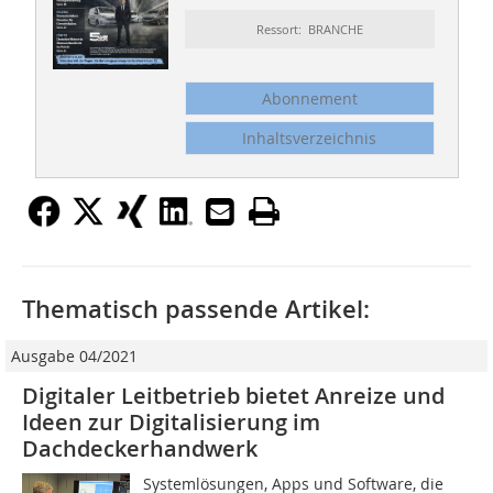
Ressort: BRANCHE
Abonnement
Inhaltsverzeichnis
Thematisch passende Artikel:
Ausgabe 04/2021
Digitaler Leitbetrieb bietet Anreize und
Ideen zur Digitalisierung im
Dachdeckerhandwerk
Systemlösungen, Apps und Software, die