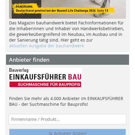
Das Magazin bauhandwerk bietet Fachinformationen für
die Inhaberinnen und Inhaber von Handwerksbetrieben,
die gewerkeübergreifend im Neubau, im Ausbau und in
der Sanierung tätig sind. Hier geht es zur
aktuellen Ausgabe der bauhandwerk
Anbieter finden
Finden Sie mehr als 4.000 Anbieter im EINKAUFSFÜHRER
BAU - der Suchmaschine für Bauprofis!
Anbieter finden!