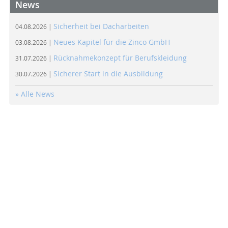
News
Sicherheit bei Dacharbeiten
04.08.2026 |
Neues Kapitel für die Zinco GmbH
03.08.2026 |
Rücknahmekonzept für Berufskleidung
31.07.2026 |
Sicherer Start in die Ausbildung
30.07.2026 |
» Alle News