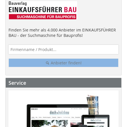
Finden Sie mehr als 4.000 Anbieter im EINKAUFSFÜHRER
BAU - der Suchmaschine für Bauprofis!
Anbieter finden!
Service