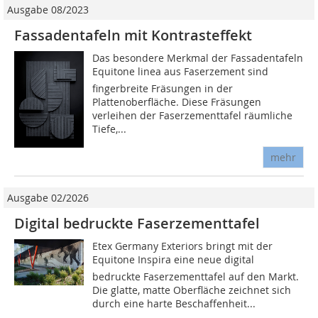
Ausgabe 08/2023
Fassadentafeln mit Kontrasteffekt
Das besondere Merkmal der Fassadentafeln
Equitone linea aus Faserzement sind
fingerbreite Fräsungen in der
Plattenoberfläche. Diese Fräsungen
verleihen der Faserzementtafel räumliche
Tiefe,...
mehr
Ausgabe 02/2026
Digital bedruckte Faserzementtafel
Etex Germany Exteriors bringt mit der
Equitone Inspira eine neue digital
bedruckte Faserzementtafel auf den Markt.
Die glatte, matte Oberfläche zeichnet sich
durch eine harte Beschaffenheit...