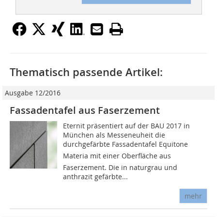
Thematisch passende Artikel:
Ausgabe 12/2016
Fassadentafel aus Faserzement
Eternit präsentiert auf der BAU 2017 in
München als Messeneuheit die
durchgefärbte Fassadentafel Equitone
Materia mit einer Oberfläche aus
Faserzement. Die in naturgrau und
anthrazit gefärbte...
mehr