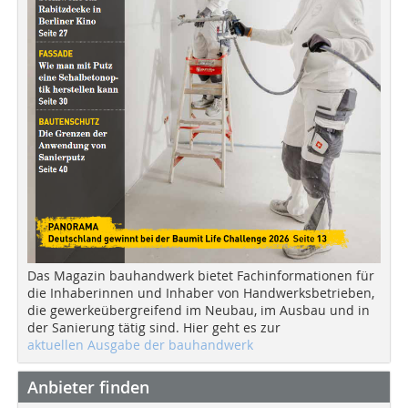
Das Magazin bauhandwerk bietet Fachinformationen für
die Inhaberinnen und Inhaber von Handwerksbetrieben,
die gewerkeübergreifend im Neubau, im Ausbau und in
der Sanierung tätig sind. Hier geht es zur
aktuellen Ausgabe der bauhandwerk
Anbieter finden