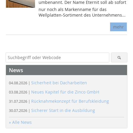
umbenannt. Der Name Eternit soll ab sofort
nur noch als Markenname für das
Wellplatten-Sortiment des Unternehmens...
mehr
News
Sicherheit bei Dacharbeiten
04.08.2026 |
Neues Kapitel für die Zinco GmbH
03.08.2026 |
Rücknahmekonzept für Berufskleidung
31.07.2026 |
Sicherer Start in die Ausbildung
30.07.2026 |
» Alle News