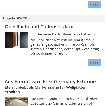
mehr
Ausgabe 06/2015
Oberfläche mit Tiefenstruktur
Für die neue Produktlinie Terra haben sich
die Entwickler Natursteine und Kristalle
genau angeschaut und ihre porösen bis
glatten Oberflächen, deren Optik von erdig
bis schimmernd reicht,...
mehr
Aus Eternit wird Etex Germany Exteriors
Eternit bleibt als Markenname für Wellplatten
erhalten
Die Eternit GmbH hat sich zum 1. Oktober
2020 zur Etex Germany Exteriors GmbH