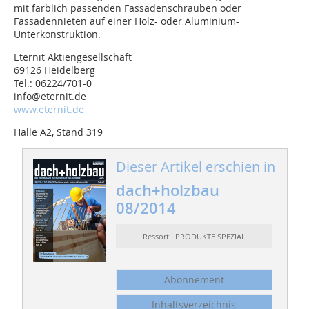
mit farblich passenden Fassadenschrauben oder
Fassadennieten auf einer Holz- oder Aluminium-
Unterkonstruktion.
Eternit Aktiengesellschaft
69126 Heidelberg
Tel.: 06224/701-0
info@eternit.de
www.eternit.de
Halle A2, Stand 319
Dieser Artikel erschien in
dach+holzbau
08/2014
Ressort: PRODUKTE SPEZIAL
Abonnement
Inhaltsverzeichnis