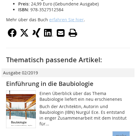
Preis
: 24,99 Euro (Gebundene Ausgabe)
ISBN
: 978-3527512584
Mehr über das Buch
erfahren Sie hier
.
Thematisch passende Artikel:
Ausgabe 02/2019
Einführung in die Baubiologie
Einen Überblick über das Thema
Baubiologie liefert ein neu erschienenes
Buch der Architektin, Autorin und
Baubiologin (IBN) Nurgül Ece. Es entstand
in enger Zusammenarbeit mit dem Institut
für...
mehr