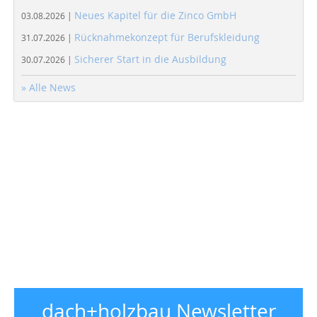
Neues Kapitel für die Zinco GmbH
03.08.2026 |
Rücknahmekonzept für Berufskleidung
31.07.2026 |
Sicherer Start in die Ausbildung
30.07.2026 |
» Alle News
dach+holzbau Newsletter