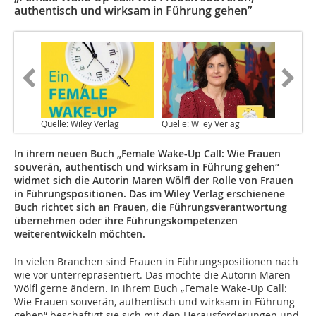
authentisch und wirksam in Führung gehen”
Quelle: Wiley Verlag
Quelle: Wiley Verlag
In ihrem neuen Buch „Female Wake-Up Call: Wie Frauen
souverän, authentisch und wirksam in Führung gehen“
widmet sich die Autorin Maren Wölfl der Rolle von Frauen
in Führungspositionen. Das im Wiley Verlag erschienene
Buch richtet sich an Frauen, die Führungsverantwortung
übernehmen oder ihre Führungskompetenzen
weiterentwickeln möchten.
In vielen Branchen sind Frauen in Führungspositionen nach
wie vor unterrepräsentiert. Das möchte die Autorin Maren
Wölfl gerne ändern. In ihrem Buch „Female Wake-Up Call:
Wie Frauen souverän, authentisch und wirksam in Führung
gehen“ beschäftigt sie sich mit den Herausforderungen und