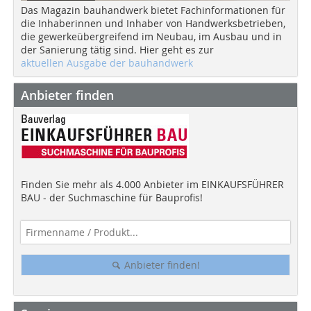
Das Magazin bauhandwerk bietet Fachinformationen für
die Inhaberinnen und Inhaber von Handwerksbetrieben,
die gewerkeübergreifend im Neubau, im Ausbau und in
der Sanierung tätig sind. Hier geht es zur
aktuellen Ausgabe der bauhandwerk
Anbieter finden
Finden Sie mehr als 4.000 Anbieter im EINKAUFSFÜHRER
BAU - der Suchmaschine für Bauprofis!
Anbieter finden!