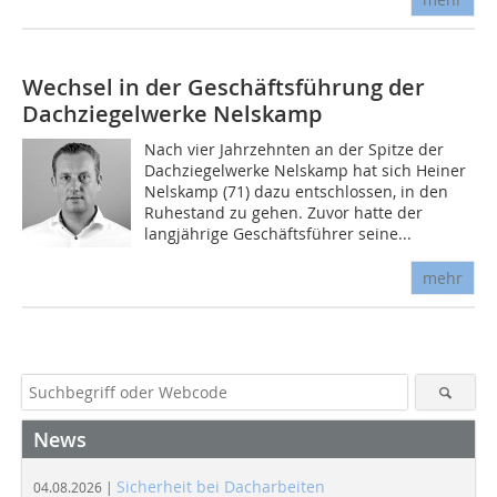
Wechsel in der Geschäftsführung der
Dachziegelwerke Nelskamp
Nach vier Jahrzehnten an der Spitze der
Dachziegelwerke Nelskamp hat sich Heiner
Nelskamp (71) dazu entschlossen, in den
Ruhestand zu gehen. Zuvor hatte der
langjährige Geschäftsführer seine...
mehr
News
Sicherheit bei Dacharbeiten
04.08.2026 |