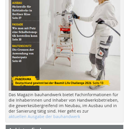
Das Magazin bauhandwerk bietet Fachinformationen für
die Inhaberinnen und Inhaber von Handwerksbetrieben,
die gewerkeübergreifend im Neubau, im Ausbau und in
der Sanierung tätig sind. Hier geht es zur
aktuellen Ausgabe der bauhandwerk