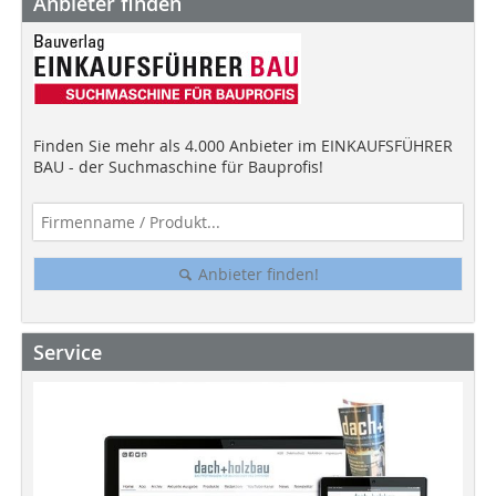
Anbieter finden
Finden Sie mehr als 4.000 Anbieter im EINKAUFSFÜHRER
BAU - der Suchmaschine für Bauprofis!
Anbieter finden!
Service