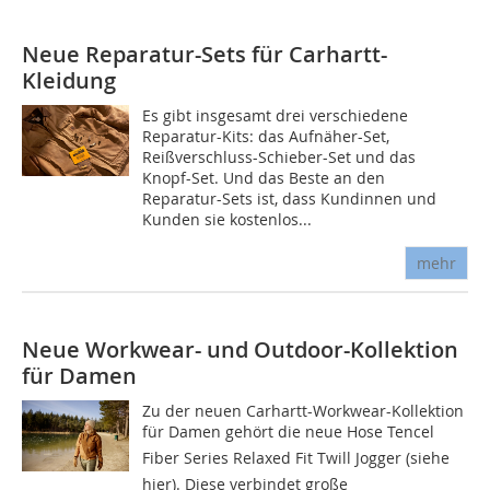
Neue Reparatur-Sets für Carhartt-
Kleidung
Es gibt insgesamt drei verschiedene
Reparatur-Kits: das Aufnäher-Set,
Reißverschluss-Schieber-Set und das
Knopf-Set. Und das Beste an den
Reparatur-Sets ist, dass Kundinnen und
Kunden sie kostenlos...
mehr
Neue Workwear- und Outdoor-Kollektion
für Damen
Zu der neuen Carhartt-Workwear-Kollektion
für Damen gehört die neue Hose Tencel
Fiber Series Relaxed Fit Twill Jogger (siehe
hier). Diese verbindet große