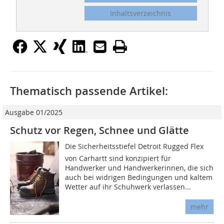
Inhaltsverzeichnis
Thematisch passende Artikel:
Ausgabe 01/2025
Schutz vor Regen, Schnee und Glätte
Die Sicherheitsstiefel Detroit Rugged Flex
von Carhartt sind konzipiert für
Handwerker und Handwerkerinnen, die sich
auch bei widrigen Bedingungen und kaltem
Wetter auf ihr Schuhwerk verlassen...
mehr