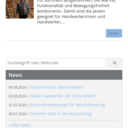
ins Sortiment aufgenommen, die Wärme,
Funktionalität und Bewegungsfreiheit
kombinieren. Damit sind die Jacken
geeignet für Handwerkerinnen und
Handwerker,...
mehr
News
Sicherheit bei Dacharbeiten
04.08.2026 |
Neues Kapitel für die Zinco GmbH
03.08.2026 |
Rücknahmekonzept für Berufskleidung
31.07.2026 |
Sicherer Start in die Ausbildung
30.07.2026 |
» Alle News