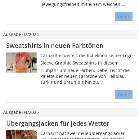
Bewegungsfreiheit mit einem weichen...
mehr
Ausgabe 02/2024
Sweatshirts in neuen Farbtönen
Carhartt erweitert die Kollektion seiner Logo
Sleeve Graphic Sweatshirts in diesem
Frühjahr um neue Farben. Dabei reicht die
Palette der neuen Farbtöne von Hellblau,
Türkis und Braun bis hin zu...
mehr
Ausgabe 04/2025
Übergangsjacken für jedes Wetter
Carharrt hat zwei neue Übergangsjacken