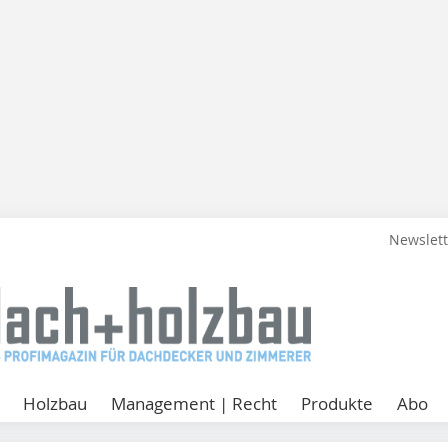
Newslet
Holzbau
Management | Recht
Produkte
Abo