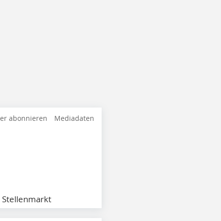
ter abonnieren
Mediadaten
Stellenmarkt