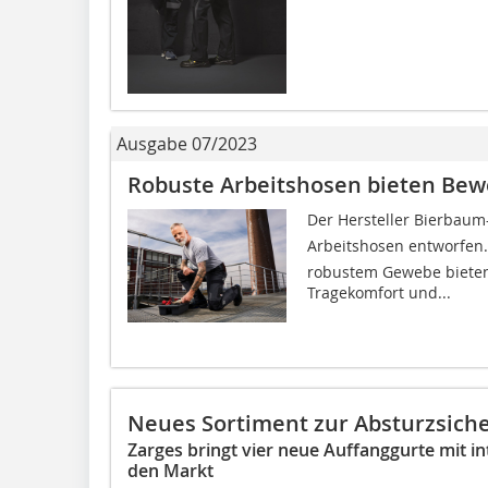
Ausgabe 07/2023
Robuste Arbeitshosen bieten Bew
Der Hersteller Bierbaum-
Arbeitshosen entworfen.
robustem Gewebe bieten 
Tragekomfort und...
Neues Sortiment zur Absturzsich
Zarges bringt vier neue Auffanggurte mit in
den Markt