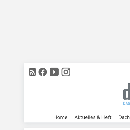
Home
Aktuelles & Heft
Dach