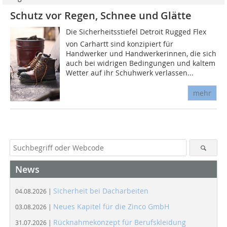
Schutz vor Regen, Schnee und Glätte
Die Sicherheitsstiefel Detroit Rugged Flex
von Carhartt sind konzipiert für
Handwerker und Handwerkerinnen, die sich
auch bei widrigen Bedingungen und kaltem
Wetter auf ihr Schuhwerk verlassen...
mehr
News
Sicherheit bei Dacharbeiten
04.08.2026 |
Neues Kapitel für die Zinco GmbH
03.08.2026 |
Rücknahmekonzept für Berufskleidung
31.07.2026 |