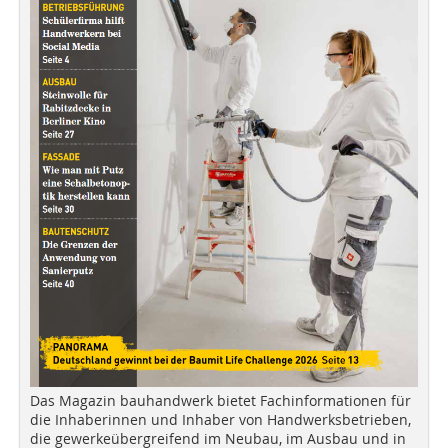
Das Magazin bauhandwerk bietet Fachinformationen für
die Inhaberinnen und Inhaber von Handwerksbetrieben,
die gewerkeübergreifend im Neubau, im Ausbau und in