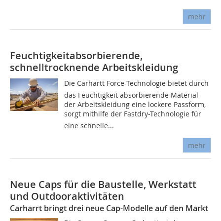
mehr
Feuchtigkeitabsorbierende,
schnelltrocknende Arbeitskleidung
Die Carhartt Force-Technologie bietet durch
das Feuchtigkeit absorbierende Material
der Arbeitskleidung eine lockere Passform,
sorgt mithilfe der Fastdry-Technologie für
eine schnelle...
mehr
Neue Caps für die Baustelle, Werkstatt
und Outdooraktivitäten
Carharrt bringt drei neue Cap-Modelle auf den Markt