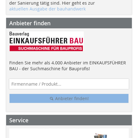
der Sanierung tätig sind. Hier geht es zur
aktuellen Ausgabe der bauhandwerk
Anbieter finden
Finden Sie mehr als 4.000 Anbieter im EINKAUFSFÜHRER
BAU - der Suchmaschine für Bauprofis!
Anbieter finden!
Service