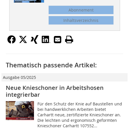
Abonnement
Inhaltsverzeichnis
Thematisch passende Artikel:
Ausgabe 05/2025
Neue Knieschoner in Arbeitshosen
integrierbar
Für den Schutz der Knie auf Baustellen und
bei handwerklichen Arbeiten bietet
Carhartt neue, zertifizierte Knieschoner an.
Die leichten und ergonomisch geformten
Knieschoner Carhartt 107552...