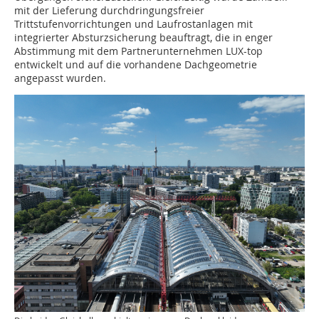
mit der Lieferung durchdringungsfreier
Trittstufenvorrichtungen und Laufrostanlagen mit
integrierter Absturzsicherung beauftragt, die in enger
Abstimmung mit dem Partnerunternehmen LUX-top
entwickelt und auf die vorhandene Dachgeometrie
angepasst wurden.