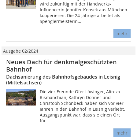
wird zukünftig mit der Handwerks-
Influencerin Jennifer Konsek aus München
kooperieren. Die 24-Jährige arbeitet als
Spenglermeisterin...
mehr
Ausgabe 02/2024
Neues Dach für denkmalgeschützten
Bahnhof
Dachsanierung des Bahnhofsgebäudes in Leisnig
(Mittelsachsen)
Die vier Freunde Ofer Löwinger, Alireza
Rismanchian, Kathryn Döhner und
Christoph Schönbeck haben sich vor vier
Jahren in den Bahnhof in Leisnig verliebt.
Ausgangspunkt war, dass sie einen Ort
für...
mehr