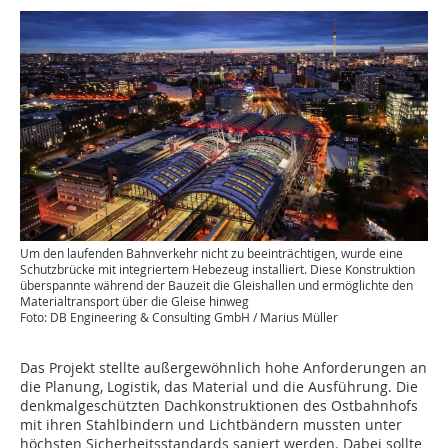
Um den laufenden Bahnverkehr nicht zu beeinträchtigen, wurde eine
Schutzbrücke mit integriertem Hebezeug installiert. Diese Konstruktion
überspannte während der Bauzeit die Gleishallen und ermöglichte den
Materialtransport über die Gleise hinweg
Foto: DB Engineering & Consulting GmbH / Marius Müller
Das Projekt stellte außergewöhnlich hohe Anforderungen an
die Planung, Logistik, das Material und die Ausführung. Die
denkmalgeschützten Dachkonstruktionen des Ostbahnhofs
mit ihren Stahlbindern und Lichtbändern mussten unter
höchsten Sicherheitsstandards saniert werden. Dabei sollte