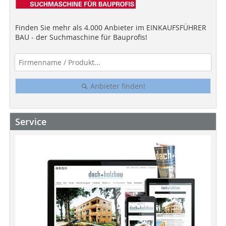
Finden Sie mehr als 4.000 Anbieter im EINKAUFSFÜHRER
BAU - der Suchmaschine für Bauprofis!
Anbieter finden!
Service