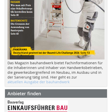
Das Magazin bauhandwerk bietet Fachinformationen für
die Inhaberinnen und Inhaber von Handwerksbetrieben,
die gewerkeübergreifend im Neubau, im Ausbau und in
der Sanierung tätig sind. Hier geht es zur
aktuellen Ausgabe der bauhandwerk
Anbieter finden