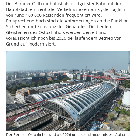
Der Berliner Ostbahnhof ist als drittgrößter Bahnhof der
Hauptstadt ein zentraler Verkehrsknotenpunkt, der täglich
von rund 100 000 Reisenden frequentiert wird.
Entsprechend hoch sind die Anforderungen an die Funktion,
Sicherheit und Substanz des Gebäudes. Die beiden
Gleishallen des Ostbahnhofs werden derzeit und
voraussichtlich noch bis 2026 bei laufendem Betrieb von
Grund auf modernisiert.
Der Berliner Ostbahnhof wird bis 2026 umfassend modernisiert. Auf den