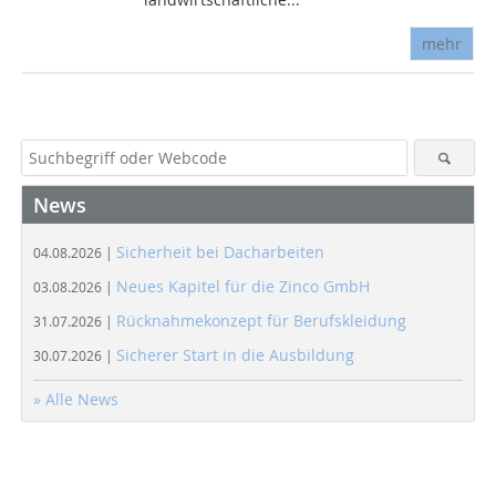
mehr
News
Sicherheit bei Dacharbeiten
04.08.2026 |
Neues Kapitel für die Zinco GmbH
03.08.2026 |
Rücknahmekonzept für Berufskleidung
31.07.2026 |
Sicherer Start in die Ausbildung
30.07.2026 |
» Alle News