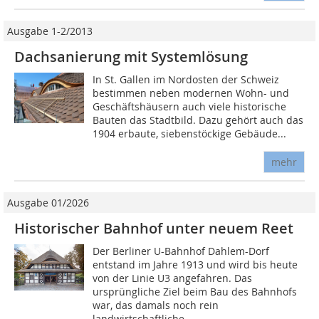
Ausgabe 1-2/2013
Dachsanierung mit Systemlösung
In St. Gallen im Nordosten der Schweiz
bestimmen neben modernen Wohn- und
Geschäftshäusern auch viele historische
Bauten das Stadtbild. Dazu gehört auch das
1904 erbaute, siebenstöckige Gebäude...
mehr
Ausgabe 01/2026
Historischer Bahnhof unter neuem Reet
Der Berliner U-Bahnhof Dahlem-Dorf
entstand im Jahre 1913 und wird bis heute
von der Linie U3 angefahren. Das
ursprüngliche Ziel beim Bau des Bahnhofs
war, das damals noch rein
landwirtschaftliche...