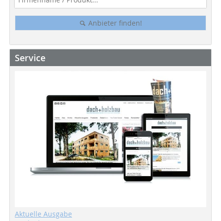
Anbieter finden!
Service
Aktuelle Ausgabe