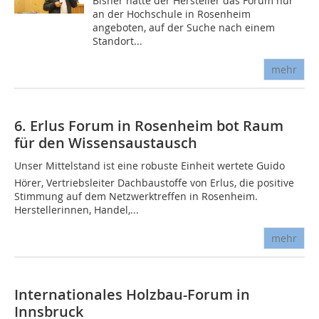
Bisher hatte der Hersteller das Forum nur
an der Hochschule in Rosenheim
angeboten, auf der Suche nach einem
Standort...
mehr
6. Erlus Forum in Rosenheim bot Raum
für den Wissensaustausch
Unser Mittelstand ist eine robuste Einheit wertete Guido
Hörer, Vertriebsleiter Dachbaustoffe von Erlus, die positive
Stimmung auf dem Netzwerktreffen in Rosenheim.
Herstellerinnen, Handel,...
mehr
Internationales Holzbau-Forum in
Innsbruck