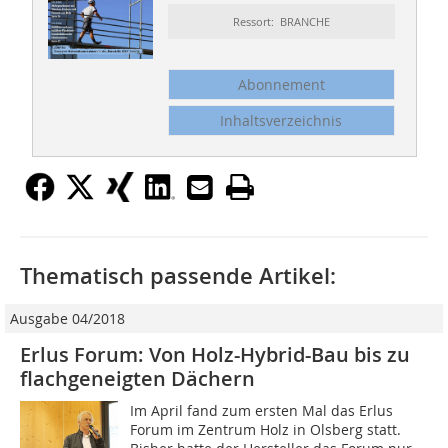
Ressort: BRANCHE
Abonnement
Inhaltsverzeichnis
Thematisch passende Artikel:
Ausgabe 04/2018
Erlus Forum: Von Holz-Hybrid-Bau bis zu
flachgeneigten Dächern
Im April fand zum ersten Mal das Erlus
Forum im Zentrum Holz in Olsberg statt.