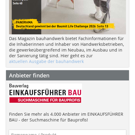
Das Magazin bauhandwerk bietet Fachinformationen für
die Inhaberinnen und Inhaber von Handwerksbetrieben,
die gewerkeübergreifend im Neubau, im Ausbau und in
der Sanierung tätig sind. Hier geht es zur
aktuellen Ausgabe der bauhandwerk
Anbieter finden
Finden Sie mehr als 4.000 Anbieter im EINKAUFSFÜHRER
BAU - der Suchmaschine für Bauprofis!