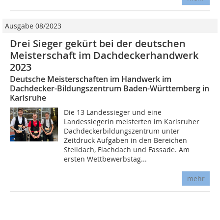
Ausgabe 08/2023
Drei Sieger gekürt bei der deutschen
Meisterschaft im Dachdeckerhandwerk
2023
Deutsche Meisterschaften im Handwerk im
Dachdecker-Bildungszentrum Baden-Württemberg in
Karlsruhe
Die 13 Landessieger und eine
Landessiegerin meisterten im Karlsruher
Dachdeckerbildungszentrum unter
Zeitdruck Aufgaben in den Bereichen
Steildach, Flachdach und Fassade. Am
ersten Wettbewerbstag...
mehr