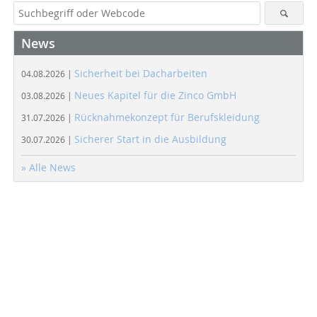
News
Sicherheit bei Dacharbeiten
04.08.2026 |
Neues Kapitel für die Zinco GmbH
03.08.2026 |
Rücknahmekonzept für Berufskleidung
31.07.2026 |
Sicherer Start in die Ausbildung
30.07.2026 |
» Alle News