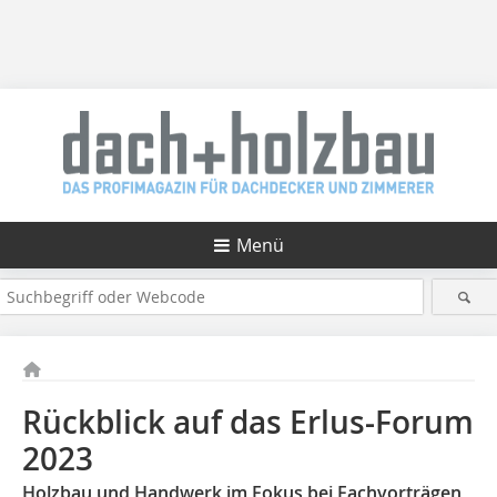
Menü
Rückblick auf das Erlus-Forum
2023
Holzbau und Handwerk im Fokus bei Fachvorträgen