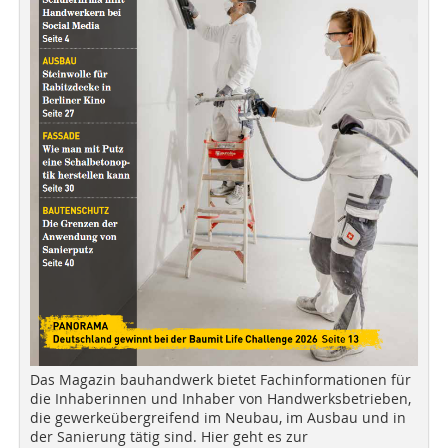
Das Magazin bauhandwerk bietet Fachinformationen für
die Inhaberinnen und Inhaber von Handwerksbetrieben,
die gewerkeübergreifend im Neubau, im Ausbau und in
der Sanierung tätig sind. Hier geht es zur