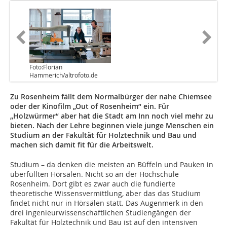
Foto:Florian
Hammerich/altrofoto.de
Zu Rosenheim fällt dem Normalbürger der nahe Chiemsee
oder der Kinofilm „Out of Rosenheim“ ein. Für
„Holzwürmer“ aber hat die Stadt am Inn noch viel mehr zu
bieten. Nach der Lehre beginnen viele junge Menschen ein
Studium an der Fakultät für Holztechnik und Bau und
machen sich damit fit für die Arbeitswelt.
Studium – da denken die meisten an Büffeln und Pauken in
überfüllten Hörsälen. Nicht so an der Hochschule
Rosenheim. Dort gibt es zwar auch die fundierte
theoretische Wissensvermittlung, aber das das Studium
findet nicht nur in Hörsälen statt. Das Augenmerk in den
drei ingenieurwissenschaftlichen Studiengängen der
Fakultät für Holztechnik und Bau ist auf den intensiven