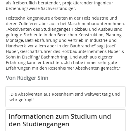
als freiberuflich beratender, projektierender Ingenieur
beziehungsweise Sachverständiger.
Holztechnikingenieure arbeiten in der Holzindustrie und
deren Zulieferer aber auch bei Maschinenbauunternehmen.
„Absolventen des Studienganges Holzbau und Ausbau sind
gefragte Fachleute in den Bereichen Konstruktion, Planung,
Montage, Betriebsführung und Vertrieb in Industrie und
Handwerk, vor allem aber in der Baubranche“ sagt Josef
Huber, Geschäftsführer des Holzbauunternehmens Huber &
Sohn in Eiselfing/ Bachmehring. Und auch aus eigener
Erfahrung kann er berichten: „Ich habe immer sehr gute
Erfahrungen mit den Rosenheimer Absolventen gemacht.“
Von Rüdiger Sinn
„Die Absolventen aus Rosenheim sind weltweit tätig und
sehr gefragt“
Informationen zum Studium und
den Studiengängen