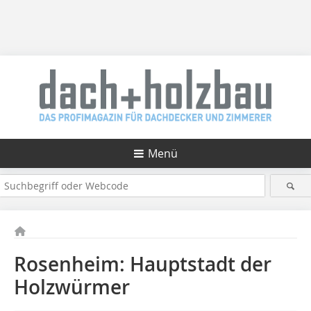
Menü
Rosenheim: Hauptstadt der
Holzwürmer