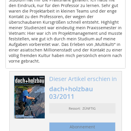
den Eindruck, nur für den Professor zu lernen. Sehr gut
waren die Projektarbeit in kleinen Teams und der enge
Kontakt zu den Professoren, der wegen der
überschaubaren Kursgrößen schnell entsteht. Highlight
meiner Studienzeit war eindeutig mein Praxissemester in
Vietnam: Hier war ich im Projektmanagement und musste
feststellen, wie gut ich durch mein Studium auf meine
Aufgaben vorbereitet war. Das Erleben von ‚Multikulti“ in
einer asiatischen Millionenstadt und der Kontakt zu einer
völlig fremden Kultur haben mich persönlich enorm nach
vorne gebracht.
Dieser Artikel erschien in
dach+holzbau
03/2011
Ressort: ZÜNFTIG
Abonnement