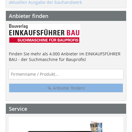
aktuellen Ausgabe der bauhandwerk
Anbieter finden
Finden Sie mehr als 4.000 Anbieter im EINKAUFSFÜHRER
BAU - der Suchmaschine für Bauprofis!
Anbieter finden!
Service