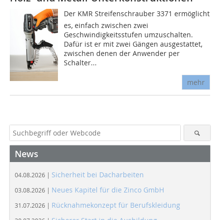
Der KMR Streifenschrauber 3371 ermöglicht
es, einfach zwischen zwei
Geschwindigkeitsstufen umzuschalten.
Dafür ist er mit zwei Gängen ausgestattet,
zwischen denen der Anwender per
Schalter...
mehr
News
Sicherheit bei Dacharbeiten
04.08.2026 |
Neues Kapitel für die Zinco GmbH
03.08.2026 |
Rücknahmekonzept für Berufskleidung
31.07.2026 |