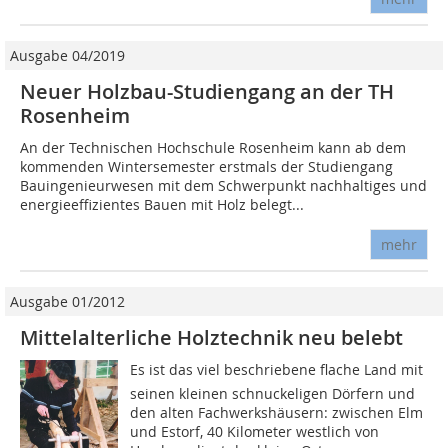
Ausgabe 04/2019
Neuer Holzbau-Studiengang an der TH
Rosenheim
An der Technischen Hochschule Rosenheim kann ab dem
kommenden Wintersemester erstmals der Studiengang
Bauingenieurwesen mit dem Schwerpunkt nachhaltiges und
energieeffizientes Bauen mit Holz belegt...
mehr
Ausgabe 01/2012
Mittelalterliche Holztechnik neu belebt
Es ist das viel beschriebene flache Land mit
seinen kleinen schnuckeligen Dörfern und
den alten Fachwerkshäusern: zwischen Elm
und Estorf, 40 Kilometer westlich von