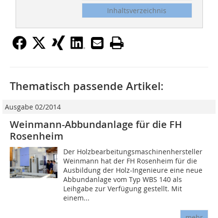
Inhaltsverzeichnis
Thematisch passende Artikel:
Ausgabe 02/2014
Weinmann-Abbundanlage für die FH
Rosenheim
Der Holzbearbeitungsmaschinenhersteller
Weinmann hat der FH Rosenheim für die
Ausbildung der Holz-Ingenieure eine neue
Abbundanlage vom Typ WBS 140 als
Leihgabe zur Verfügung gestellt. Mit
einem...
mehr