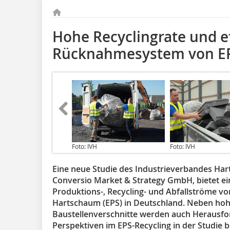
Hohe Recyclingrate und ef
Rücknahmesystem von EP
Foto: IVH
Foto: IVH
Eine neue Studie des Industrieverbandes Har
Conversio Market & Strategy GmbH, bietet e
Produktions-, Recycling- und Abfallströme vo
Hartschaum (EPS) in Deutschland. Neben hoh
Baustellenverschnitte werden auch Herausf
Perspektiven im EPS-Recycling in der Studie b