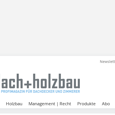
Newslet
Holzbau
Management | Recht
Produkte
Abo