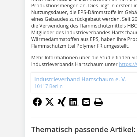
Produktionsmengen an. Dies liegt in erster 
Nutzungsdauer, die EPS-Dämmstoffe im Gebäu
eines Gebäudes zurückgebaut werden. Seit 201
die Verwendung des Flammschutzmittels HBC
Mitglieder des Industrieverbandes Hartschau
Wärmedämmstoffen aus EPS, haben ihre Produ
Flammschutzmittel Polymer FR umgestellt.
Mehr Informationen über die Studie finden Si
Industrieverbands Hartschaum unter
https:/
Industrieverband Hartschaum e. V.
10117 Berlin
Thematisch passende Artikel: