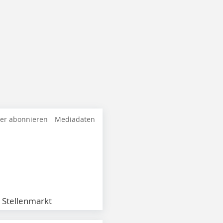
ter abonnieren
Mediadaten
Stellenmarkt