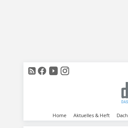
Home
Aktuelles & Heft
Dach