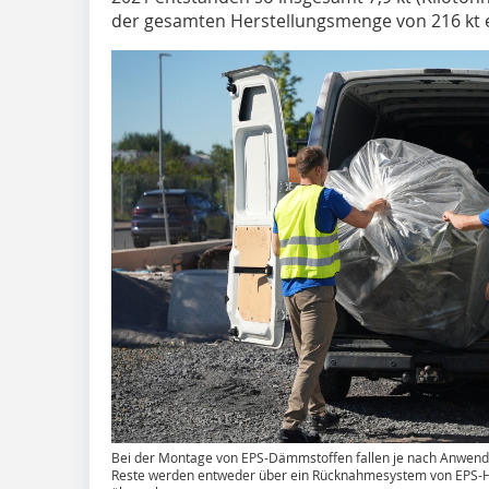
der gesamten Herstellungsmenge von 216 kt e
Bei der Montage von EPS-Dämmstoffen fallen je nach Anwendu
Reste werden entweder über ein Rücknahmesystem von EPS-Her