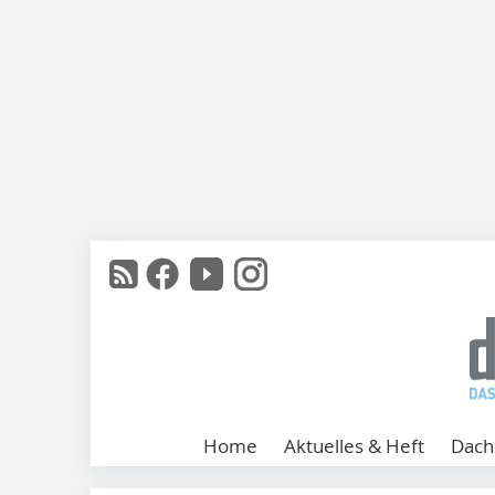
Home
Aktuelles & Heft
Dach