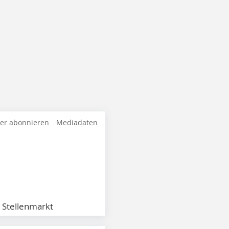
ter abonnieren
Mediadaten
Stellenmarkt