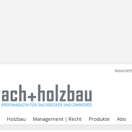
Newslet
Holzbau
Management | Recht
Produkte
Abo