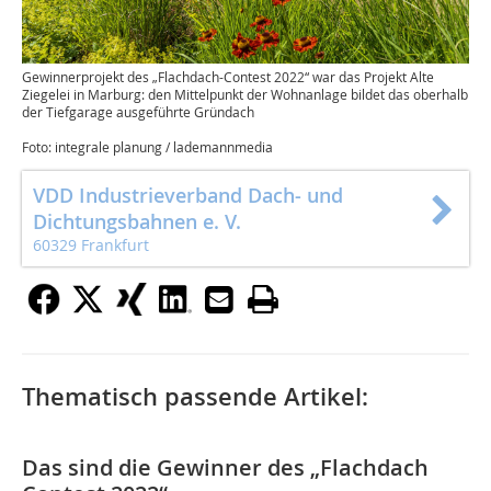
Gewinnerprojekt des „Flachdach-Contest 2022“ war das Projekt Alte
Ziegelei in Marburg: den Mittelpunkt der Wohnanlage bildet das oberhalb
der Tiefgarage ausgeführte Gründach
Foto: integrale planung / lademannmedia
VDD Industrieverband Dach- und
Dichtungsbahnen e. V.
60329 Frankfurt
Thematisch passende Artikel:
Das sind die Gewinner des „Flachdach