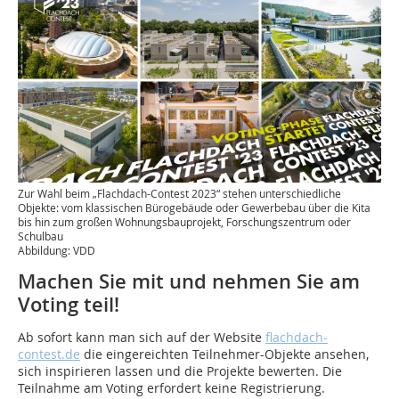
Zur Wahl beim „Flachdach-Contest 2023“ stehen unterschiedliche
Objekte: vom klassischen Bürogebäude oder Gewerbebau über die Kita
bis hin zum großen Wohnungsbauprojekt, Forschungszentrum oder
Schulbau
Abbildung: VDD
Machen Sie mit und nehmen Sie am
Voting teil!
Ab sofort kann man sich auf der Website
flachdach-
contest.de
die eingereichten Teilnehmer-Objekte ansehen,
sich inspirieren lassen und die Projekte bewerten. Die
Teilnahme am Voting erfordert keine Registrierung.