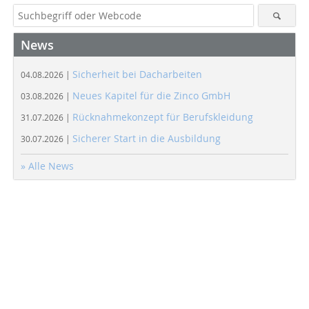
News
Sicherheit bei Dacharbeiten
04.08.2026 |
Neues Kapitel für die Zinco GmbH
03.08.2026 |
Rücknahmekonzept für Berufskleidung
31.07.2026 |
Sicherer Start in die Ausbildung
30.07.2026 |
» Alle News