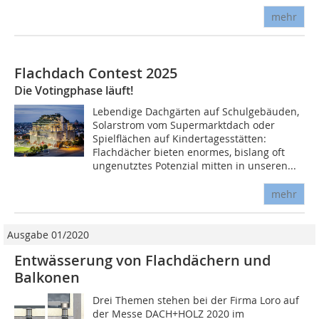
mehr
Flachdach Contest 2025
Die Votingphase läuft!
Lebendige Dachgärten auf Schulgebäuden,
Solarstrom vom Supermarktdach oder
Spielflächen auf Kindertagesstätten:
Flachdächer bieten enormes, bislang oft
ungenutztes Potenzial mitten in unseren...
mehr
Ausgabe 01/2020
Entwässerung von Flachdächern und
Balkonen
Drei Themen stehen bei der Firma Loro auf
der Messe DACH+HOLZ 2020 im