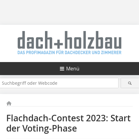
Menü
Flachdach-Contest 2023: Start
der Voting-Phase