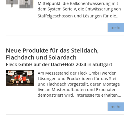
Mittelpunkt: die Balkonentwässerung mit
dem System Serie V, die Entwässerung von
Staffelgeschossen und Lösungen für die...
mehr
Neue Produkte für das Steildach,
Flachdach und Solardach
Fleck GmbH auf der Dach+Holz 2024 in Stuttgart
Am Messestand der Fleck GmbH werden
Lösungen und Produktideen für das Steil-
und Flachdach vorgestellt, deren Montage
live an Musteraufbauten und Exponaten
demonstriert wird. Interessierte erhalten...
mehr