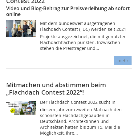
Contest 2022“
Video und Blog-Beitrag zur Preisverleihung ab sofort
online
Mit dem bundesweit ausgetragenen
Flachdach Contest (FDC) werden seit 2021
Projekte ausgezeichnet, die mit genutzten
Flachdachflächen punkten. Inzwischen
stehen die Preisträger und...
mehr
Mitmachen und abstimmen beim
„Flachdach-Contest 2022“!
Der Flachdach Contest 2022 sucht in
diesem Jahr zum zweiten Mal nach den
schönsten Flachdachgebäuden in
Deutschland. Architektinnen und
Architekten hatten bis zum 15. Mai die
Möglichkeit, ihre...