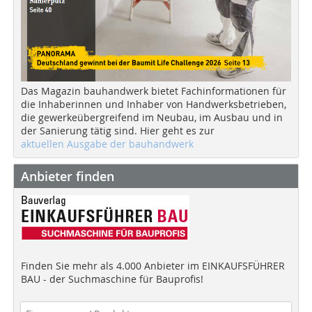
Das Magazin bauhandwerk bietet Fachinformationen für
die Inhaberinnen und Inhaber von Handwerksbetrieben,
die gewerkeübergreifend im Neubau, im Ausbau und in
der Sanierung tätig sind. Hier geht es zur
aktuellen Ausgabe der bauhandwerk
Anbieter finden
Finden Sie mehr als 4.000 Anbieter im EINKAUFSFÜHRER
BAU - der Suchmaschine für Bauprofis!