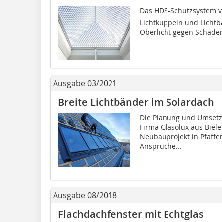
Das HDS-Schutzsystem 
Lichtkuppeln und Lichtb
Oberlicht gegen Schäden 
Ausgabe 03/2021
Breite Lichtbänder im Solardach
Die Planung und Umsetz
Firma Glasolux aus Biele
Neubauprojekt in Pfaffe
Ansprüche...
Ausgabe 08/2018
Flachdachfenster mit Echtglas