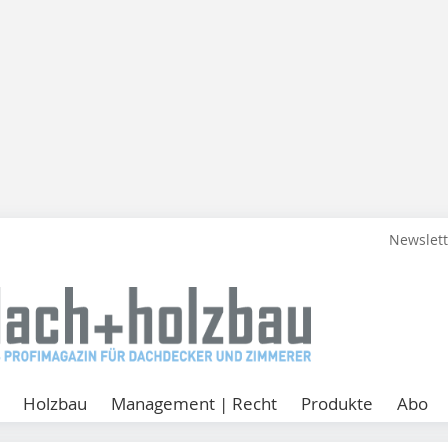
Newslet
Holzbau
Management | Recht
Produkte
Abo