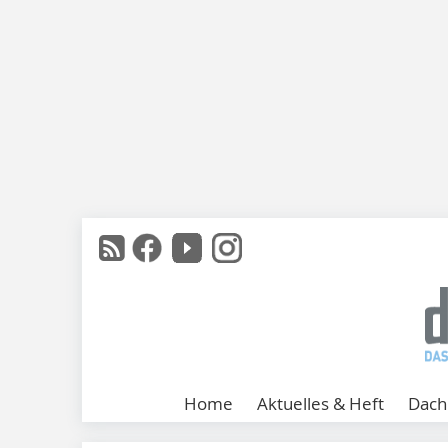
Home
Aktuelles & Heft
Dach