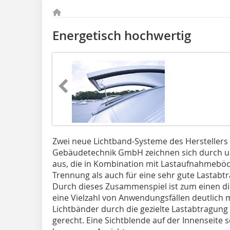
Energetisch hochwertig
Zwei neue Lichtband-Systeme des Herstellers 
Gebäudetechnik GmbH zeichnen sich durch u
aus, die in Kombination mit Lastaufnahmeböc
Trennung als auch für eine sehr gute Lastabt
Durch dieses Zusammenspiel ist zum einen di
eine Vielzahl von Anwendungsfällen deutlich
Lichtbänder durch die gezielte Lastabtragun
gerecht. Eine Sichtblende auf der Innenseite 