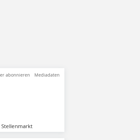
ter abonnieren
Mediadaten
Stellenmarkt