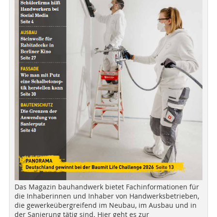
Das Magazin bauhandwerk bietet Fachinformationen für
die Inhaberinnen und Inhaber von Handwerksbetrieben,
die gewerkeübergreifend im Neubau, im Ausbau und in
der Sanierung tätig sind. Hier geht es zur