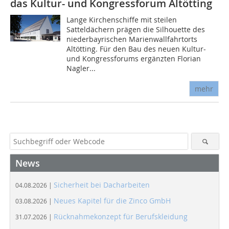
das Kultur- und Kongressforum Altötting
Lange Kirchenschiffe mit steilen
Satteldächern prägen die Silhouette des
niederbayrischen Marienwallfahrtorts
Altötting. Für den Bau des neuen Kultur-
und Kongressforums ergänzten Florian
Nagler...
mehr
News
Sicherheit bei Dacharbeiten
04.08.2026 |
Neues Kapitel für die Zinco GmbH
03.08.2026 |
Rücknahmekonzept für Berufskleidung
31.07.2026 |