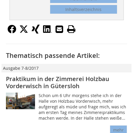
Inhaltsverzeichnis
Thematisch passende Artikel:
Ausgabe 7-8/2017
Praktikum in der Zimmerei Holzbau
Vorderwisch in Gütersloh
Schon um 6 Uhr morgens stehe ich in der
Halle von Holzbau Vorderwisch, mehr
aufgeregt als müde und frage mich, was ich
am ersten Tag meines Zimmereipraktikums
machen werde. In der Halle stehen weiße...
mehr