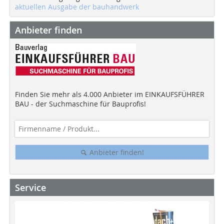
aktuellen Ausgabe der bauhandwerk
Anbieter finden
Finden Sie mehr als 4.000 Anbieter im EINKAUFSFÜHRER
BAU - der Suchmaschine für Bauprofis!
Anbieter finden!
Service