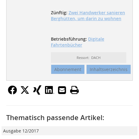
Zünftig:
Zwei Handwerker sanieren
Berghütten, um darin zu wohnen
Betriebsführung:
Digitale
Fahrtenbücher
Ressort: DACH
Abonnement
Inhaltsverzeichnis
Thematisch passende Artikel:
Ausgabe 12/2017