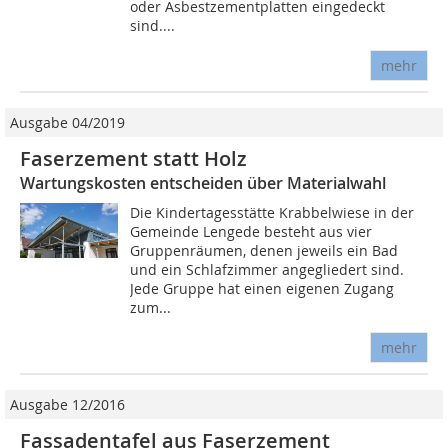
oder Asbestzementplatten eingedeckt
sind....
mehr
Ausgabe 04/2019
Faserzement statt Holz
Wartungskosten entscheiden über Materialwahl
Die Kindertagesstätte Krabbelwiese in der
Gemeinde Lengede besteht aus vier
Gruppenräumen, denen jeweils ein Bad
und ein Schlafzimmer angegliedert sind.
Jede Gruppe hat einen eigenen Zugang
zum...
mehr
Ausgabe 12/2016
Fassadentafel aus Faserzement