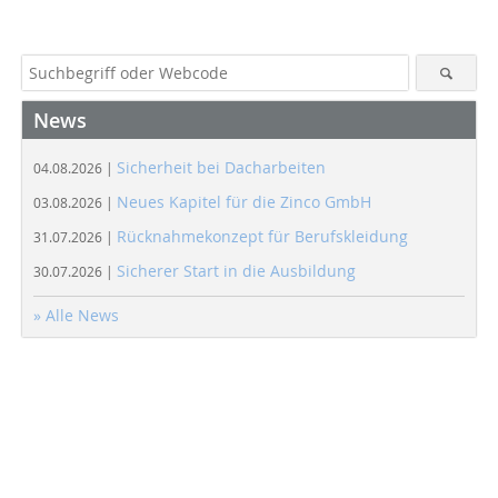
News
Sicherheit bei Dacharbeiten
04.08.2026 |
Neues Kapitel für die Zinco GmbH
03.08.2026 |
Rücknahmekonzept für Berufskleidung
31.07.2026 |
Sicherer Start in die Ausbildung
30.07.2026 |
» Alle News