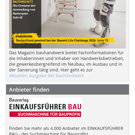
Das Magazin bauhandwerk bietet Fachinformationen für
die Inhaberinnen und Inhaber von Handwerksbetrieben,
die gewerkeübergreifend im Neubau, im Ausbau und in
der Sanierung tätig sind. Hier geht es zur
aktuellen Ausgabe der bauhandwerk
Anbieter finden
Finden Sie mehr als 4.000 Anbieter im EINKAUFSFÜHRER
BAU - der Suchmaschine für Bauprofis!