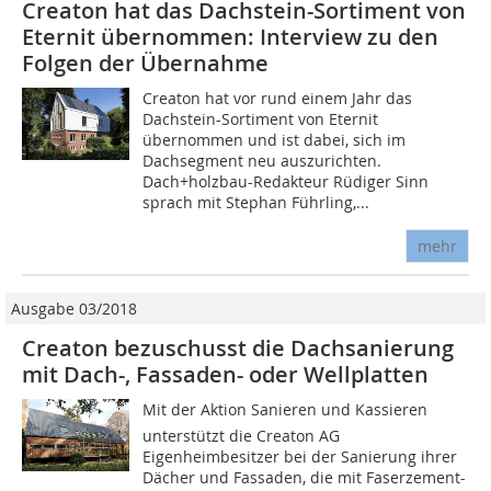
Creaton hat das Dachstein-Sortiment von
Eternit übernommen: Interview zu den
Folgen der Übernahme
Creaton hat vor rund einem Jahr das
Dachstein-Sortiment von Eternit
übernommen und ist dabei, sich im
Dachsegment neu auszurichten.
Dach+holzbau-Redakteur Rüdiger Sinn
sprach mit Stephan Führling,...
mehr
Ausgabe 03/2018
Creaton bezuschusst die Dachsanierung
mit Dach-, Fassaden- oder Wellplatten
Mit der Aktion Sanieren und Kassieren
unterstützt die Creaton AG
Eigenheimbesitzer bei der Sanierung ihrer
Dächer und Fassaden, die mit Faserzement-