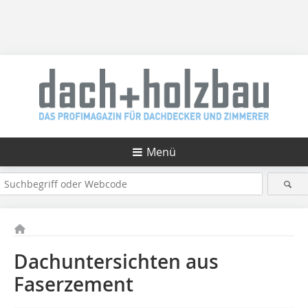
Menü
Dachuntersichten aus
Faserzement