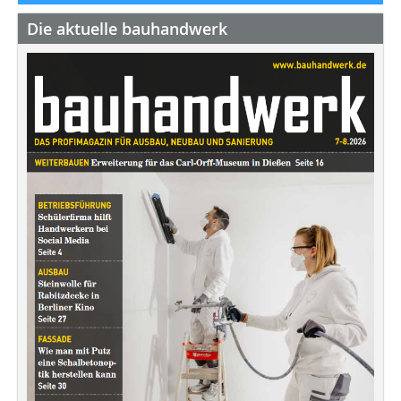
Die aktuelle bauhandwerk