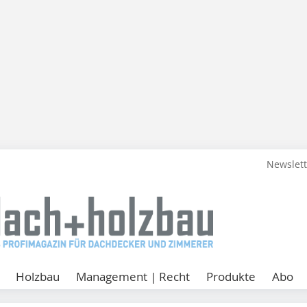
Newslet
Holzbau
Management | Recht
Produkte
Abo