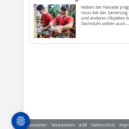
Neben der Fassade prägt
muss bei der Sanierung 
und anderen Objekten b
Dachstuhl sollten auch...
Newsletter
Mediadaten
AGB
Datenschutz
Impr