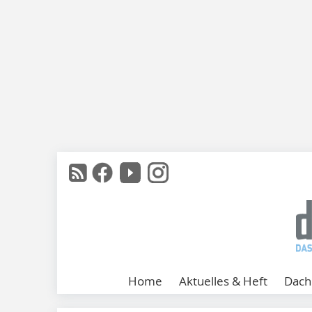
Home
Aktuelles & Heft
Dach