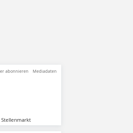
ter abonnieren
Mediadaten
Stellenmarkt