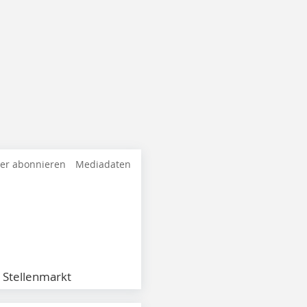
ter abonnieren
Mediadaten
Stellenmarkt