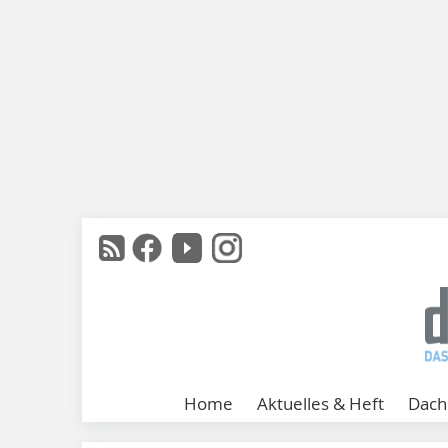
Home
Aktuelles & Heft
Dach