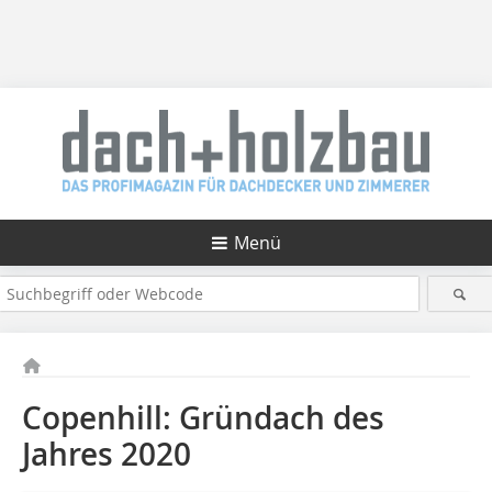
Menü
Copenhill: Gründach des
Jahres 2020