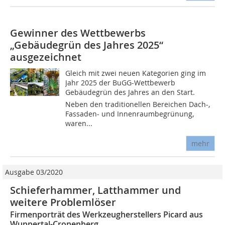
Gewinner des Wettbewerbs
„Gebäudegrün des Jahres 2025“
ausgezeichnet
Gleich mit zwei neuen Kategorien ging im
Jahr 2025 der BuGG-Wettbewerb
Gebäudegrün des Jahres an den Start.
Neben den traditionellen Bereichen Dach-,
Fassaden- und Innenraumbegrünung,
waren...
mehr
Ausgabe 03/2020
Schieferhammer, Latthammer und
weitere Problemlöser
Firmenporträt des Werkzeugherstellers Picard aus
Wuppertal-Cronenberg