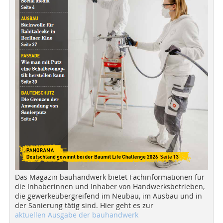
Das Magazin bauhandwerk bietet Fachinformationen für
die Inhaberinnen und Inhaber von Handwerksbetrieben,
die gewerkeübergreifend im Neubau, im Ausbau und in
der Sanierung tätig sind. Hier geht es zur
aktuellen Ausgabe der bauhandwerk