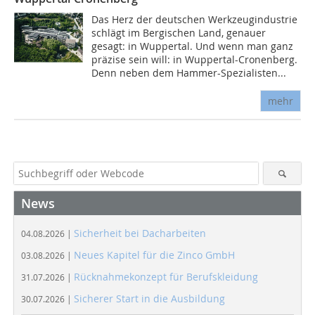
Das Herz der deutschen Werkzeugindustrie
schlägt im Bergischen Land, genauer
gesagt: in Wuppertal. Und wenn man ganz
präzise sein will: in Wuppertal-Cronenberg.
Denn neben dem Hammer-Spezialisten...
mehr
News
Sicherheit bei Dacharbeiten
04.08.2026 |
Neues Kapitel für die Zinco GmbH
03.08.2026 |
Rücknahmekonzept für Berufskleidung
31.07.2026 |
Sicherer Start in die Ausbildung
30.07.2026 |