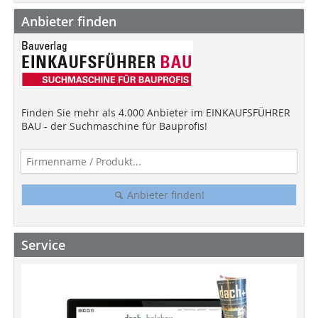
Anbieter finden
Finden Sie mehr als 4.000 Anbieter im EINKAUFSFÜHRER
BAU - der Suchmaschine für Bauprofis!
Anbieter finden!
Service