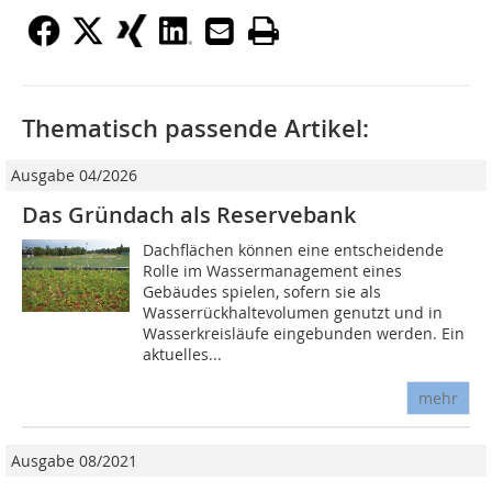
Thematisch passende Artikel:
Ausgabe 04/2026
Das Gründach als Reservebank
Dachflächen können eine entscheidende
Rolle im Wassermanagement eines
Gebäudes spielen, sofern sie als
Wasserrückhaltevolumen genutzt und in
Wasserkreisläufe eingebunden werden. Ein
aktuelles...
mehr
Ausgabe 08/2021