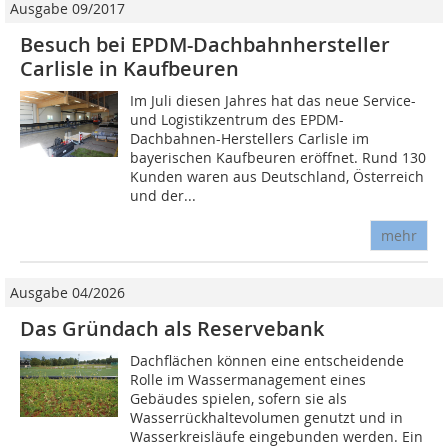
Ausgabe 09/2017
Besuch bei EPDM-Dachbahnhersteller
Carlisle in Kaufbeuren
Im Juli diesen Jahres hat das neue Service-
und Logistikzentrum des EPDM-
Dachbahnen-Herstellers Carlisle im
bayerischen Kaufbeuren eröffnet. Rund 130
Kunden waren aus Deutschland, Österreich
und der...
mehr
Ausgabe 04/2026
Das Gründach als Reservebank
Dachflächen können eine entscheidende
Rolle im Wassermanagement eines
Gebäudes spielen, sofern sie als
Wasserrückhaltevolumen genutzt und in
Wasserkreisläufe eingebunden werden. Ein