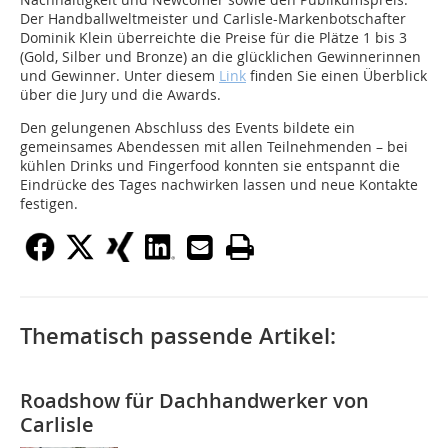
Der Handballweltmeister und Carlisle-Markenbotschafter
Dominik Klein überreichte die Preise für die Plätze 1 bis 3
(Gold, Silber und Bronze) an die glücklichen Gewinnerinnen
und Gewinner. Unter diesem
Link
finden Sie einen Überblick
über die Jury und die Awards.
Den gelungenen Abschluss des Events bildete ein
gemeinsames Abendessen mit allen Teilnehmenden – bei
kühlen Drinks und Fingerfood konnten sie entspannt die
Eindrücke des Tages nachwirken lassen und neue Kontakte
festigen.
Thematisch passende Artikel:
Roadshow für Dachhandwerker von
Carlisle