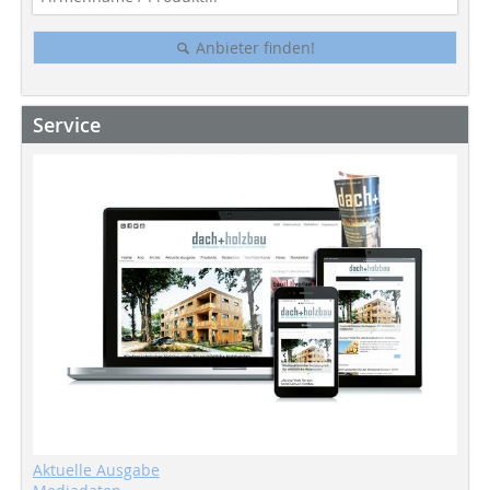
Anbieter finden!
Service
Aktuelle Ausgabe