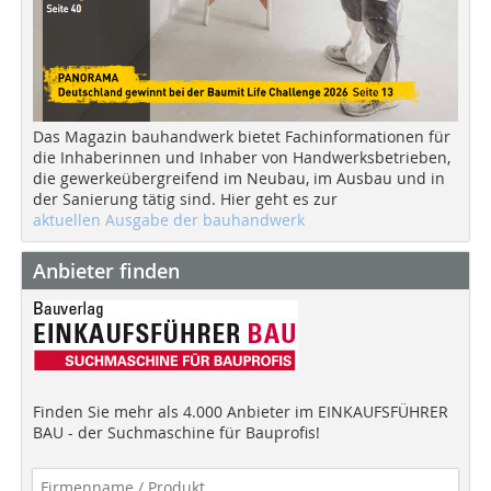
Das Magazin bauhandwerk bietet Fachinformationen für
die Inhaberinnen und Inhaber von Handwerksbetrieben,
die gewerkeübergreifend im Neubau, im Ausbau und in
der Sanierung tätig sind. Hier geht es zur
aktuellen Ausgabe der bauhandwerk
Anbieter finden
Finden Sie mehr als 4.000 Anbieter im EINKAUFSFÜHRER
BAU - der Suchmaschine für Bauprofis!