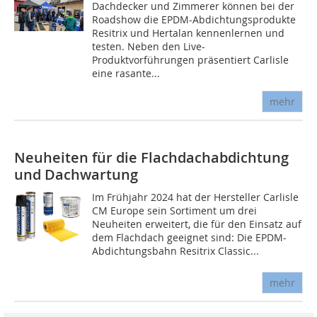
Dachdecker und Zimmerer können bei der
Roadshow die EPDM-Abdichtungsprodukte
Resitrix und Hertalan kennenlernen und
testen. Neben den Live-
Produktvorführungen präsentiert Carlisle
eine rasante...
mehr
Neuheiten für die Flachdachabdichtung
und Dachwartung
Im Frühjahr 2024 hat der Hersteller Carlisle
CM Europe sein Sortiment um drei
Neuheiten erweitert, die für den Einsatz auf
dem Flachdach geeignet sind: Die EPDM-
Abdichtungsbahn Resitrix Classic...
mehr