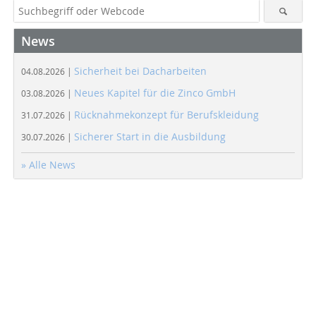
News
Sicherheit bei Dacharbeiten
04.08.2026 |
Neues Kapitel für die Zinco GmbH
03.08.2026 |
Rücknahmekonzept für Berufskleidung
31.07.2026 |
Sicherer Start in die Ausbildung
30.07.2026 |
» Alle News