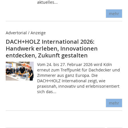
aktuelles...
mehr
Advertorial / Anzeige
DACH+HOLZ International 2026:
Handwerk erleben, Innovationen
entdecken, Zukunft gestalten
Vom 24. bis 27. Februar 2026 wird Köln
erneut zum Treffpunkt für Dachdecker und
Zimmerer aus ganz Europa. Die
DACH+HOLZ International zeigt, wie
praxisnah, innovativ und erlebnisorientiert
sich das...
mehr