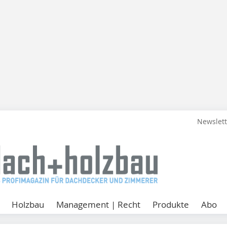
Newslet
Holzbau
Management | Recht
Produkte
Abo