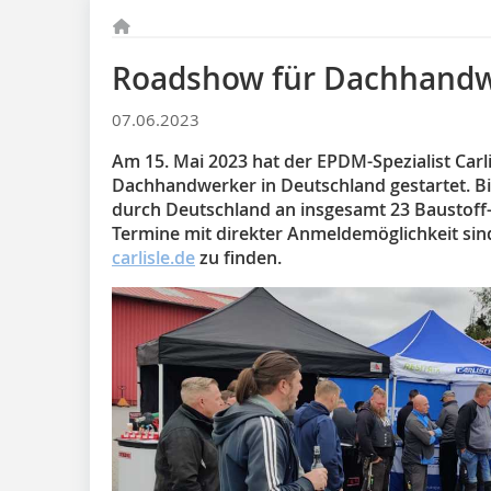
Roadshow für Dachhandwe
07.06.2023
Am 15. Mai 2023 hat der EPDM-Spezialist Carl
Dachhandwerker in Deutschland gestartet. Bis 
durch Deutschland an insgesamt 23 Baustoff-
Termine mit direkter Anmeldemöglichkeit sin
carlisle.de
zu finden.