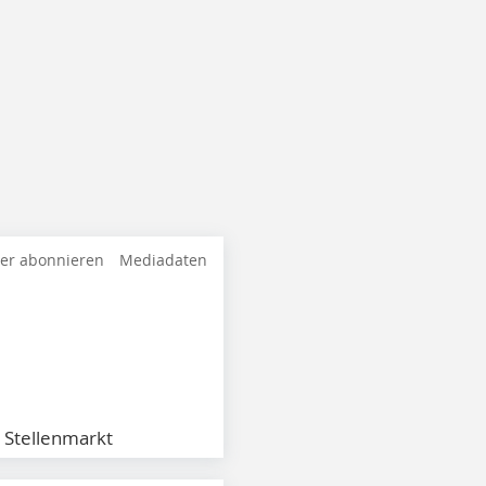
ter abonnieren
Mediadaten
Stellenmarkt