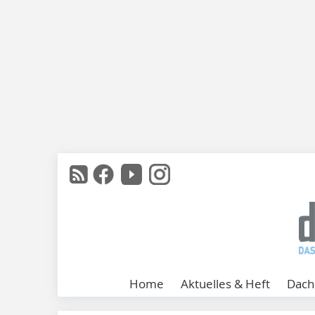
Home
Aktuelles & Heft
Dach