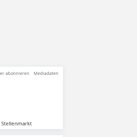
ter abonnieren
Mediadaten
Stellenmarkt