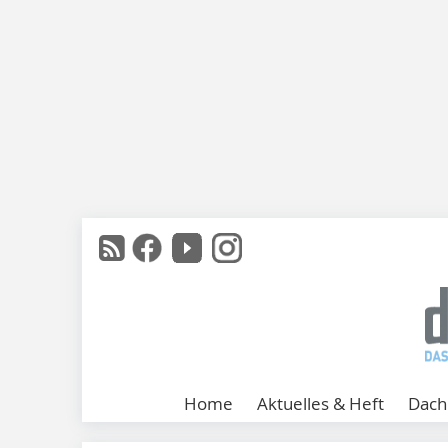
Home
Aktuelles & Heft
Dach