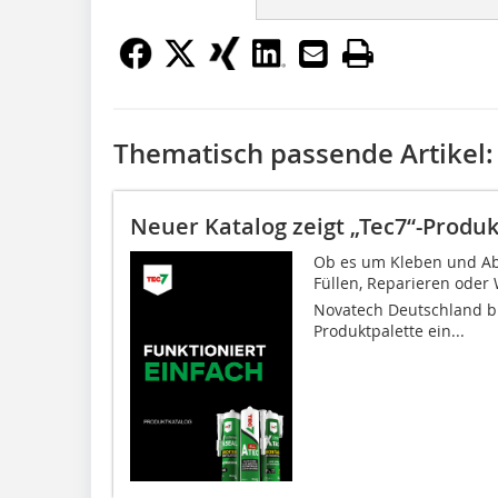
Thematisch passende Artikel:
Neuer Katalog zeigt „Tec7“-Produ
Ob es um Kleben und Abd
Füllen, Reparieren oder 
Novatech Deutschland b
Produktpalette ein...