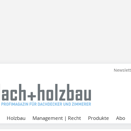
Newslet
Holzbau
Management | Recht
Produkte
Abo