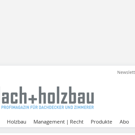
Newslet
Holzbau
Management | Recht
Produkte
Abo