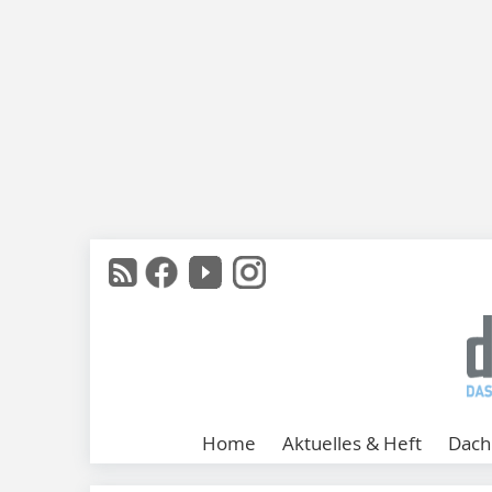
Home
Aktuelles & Heft
Dach