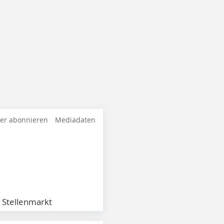
ter abonnieren
Mediadaten
Stellenmarkt