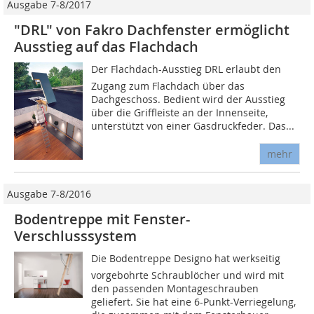
Ausgabe 7-8/2017
"DRL" von Fakro Dachfenster ermöglicht
Ausstieg auf das Flachdach
Der Flachdach-Ausstieg DRL erlaubt den
Zugang zum Flachdach über das
Dachgeschoss. Bedient wird der Ausstieg
über die Griffleiste an der Innenseite,
unterstützt von einer Gasdruckfeder. Das...
mehr
Ausgabe 7-8/2016
Bodentreppe mit Fenster-
Verschlusssystem
Die Bodentreppe Designo hat werkseitig
vorgebohrte Schraublöcher und wird mit
den passenden Montageschrauben
geliefert. Sie hat eine 6-Punkt-Verriegelung,