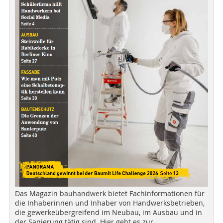
Das Magazin bauhandwerk bietet Fachinformationen für
die Inhaberinnen und Inhaber von Handwerksbetrieben,
die gewerkeübergreifend im Neubau, im Ausbau und in
der Sanierung tätig sind. Hier geht es zur