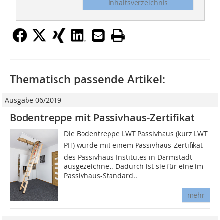
Inhaltsverzeichnis
Thematisch passende Artikel:
Ausgabe 06/2019
Bodentreppe mit ­Passivhaus-Zertifikat
Die Bodentreppe LWT Passivhaus (kurz LWT
PH) wurde mit einem Passivhaus-Zertifikat
des Passivhaus Institutes in Darmstadt
ausgezeichnet. Dadurch ist sie für eine im
Passivhaus-Standard...
mehr