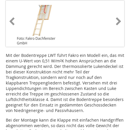
Foto: Fakro Dachfenster
GmbH
Mit der Bodentreppe LWT führt Fakro ein Modell ein, das mit
einem U-Wert von 0,51 W/m²K hohen Ansprüchen an die
Dämmung gerecht wird. Der thermoisolierte Lukendeckel ist
bei dieser Konstruktion nicht mehr Teil der
Tragkonstruktion, sondern wird nur noch auf den
klappbaren Treppengliedern befestigt. Versehen mit drei
Lippendichtungen im Bereich zwischen Kasten und Luke
erreicht die Treppe im geschlossenen Zustand so die
Luftdichtheitsklasse 4. Damit ist die Bodentreppe besonders
geeignet für den Einsatz in gedämmten Geschossdecken
von Niedrigenergie- und Passivhäusern.
Bei der Montage kann die Klappe mit einfachen Handgriffen
abgenommen werden, so dass nicht das volle Gewicht der