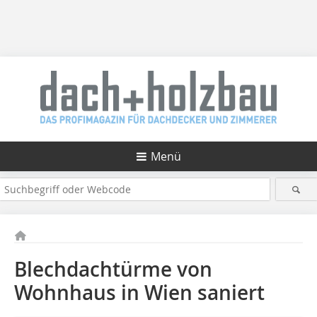
Menü
Blechdachtürme von
Wohnhaus in Wien saniert