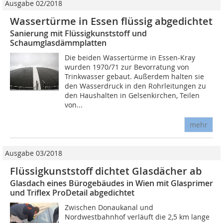
Ausgabe 02/2018
Wassertürme in Essen flüssig abgedichtet
Sanierung mit Flüssigkunststoff und
Schaumglasdämmplatten
Die beiden Wassertürme in Essen-Kray
wurden 1970/71 zur Bevorratung von
Trinkwasser gebaut. Außerdem halten sie
den Wasserdruck in den Rohrleitungen zu
den Haushalten in Gelsenkirchen, Teilen
von...
mehr
Ausgabe 03/2018
Flüssigkunststoff dichtet Glasdächer ab
Glasdach eines Bürogebäudes in Wien mit Glasprimer
und Triflex ProDetail abgedichtet
Zwischen Donaukanal und
Nordwestbahnhof verläuft die 2,5 km lange