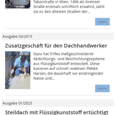
Taborstraße in Wien. 1406 als Kremser
Straße erstmals schriftlich erwähnt, zählt
sie zu den ältesten Straßen der...
mehr
Ausgabe 03/2013
Zusatzgeschäft für den Dachhandwerker
Dazu hat Triflex maßgeschneiderte
Abdichtungs- und Beschichtungssysteme
aus Flüssigkunststoff entwickelt. Diese
basieren auf schnell reaktiven PMMA-
Harzen, die dauerhaft vor eindringender
Nässe und...
mehr
Ausgabe 01/2023
Steildach mit Flüssigkunststoff ertüchtigt