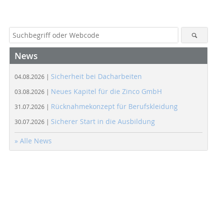
News
Sicherheit bei Dacharbeiten
04.08.2026 |
Neues Kapitel für die Zinco GmbH
03.08.2026 |
Rücknahmekonzept für Berufskleidung
31.07.2026 |
Sicherer Start in die Ausbildung
30.07.2026 |
» Alle News