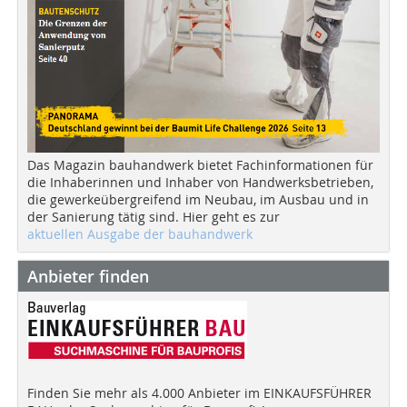
Das Magazin bauhandwerk bietet Fachinformationen für
die Inhaberinnen und Inhaber von Handwerksbetrieben,
die gewerkeübergreifend im Neubau, im Ausbau und in
der Sanierung tätig sind. Hier geht es zur
aktuellen Ausgabe der bauhandwerk
Anbieter finden
Finden Sie mehr als 4.000 Anbieter im EINKAUFSFÜHRER