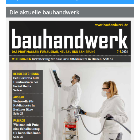
Die aktuelle bauhandwerk