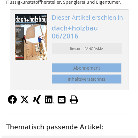
Flüssigkunststoffhersteller, Spenglerei und Eigentümer.
Dieser Artikel erschien in
dach+holzbau
06/2016
Ressort: PANORAMA
Abonnement
Inhaltsverzeichnis
Thematisch passende Artikel: