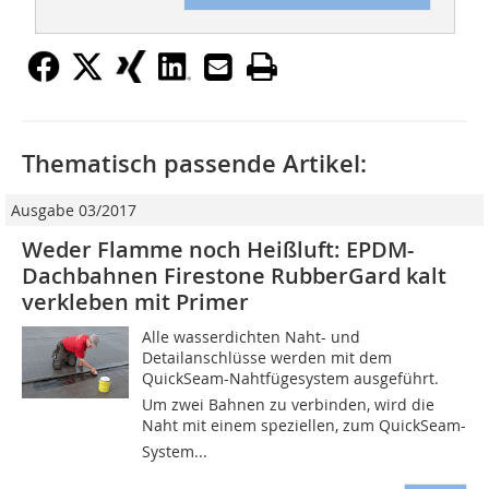
Thematisch passende Artikel:
Ausgabe 03/2017
Weder Flamme noch Heißluft: EPDM-
Dachbahnen Firestone RubberGard kalt
verkleben mit Primer
Alle wasserdichten Naht- und
Detailanschlüsse werden mit dem
QuickSeam-Nahtfügesystem ausgeführt.
Um zwei Bahnen zu verbinden, wird die
Naht mit einem speziellen, zum QuickSeam-
System...