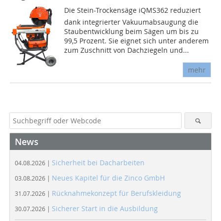
Die Stein-Trockensäge iQMS362 reduziert
dank integrierter Vakuumabsaugung die
Staubentwicklung beim Sägen um bis zu
99,5 Prozent. Sie eignet sich unter anderem
zum Zuschnitt von Dachziegeln und...
mehr
News
Sicherheit bei Dacharbeiten
04.08.2026 |
Neues Kapitel für die Zinco GmbH
03.08.2026 |
Rücknahmekonzept für Berufskleidung
31.07.2026 |
Sicherer Start in die Ausbildung
30.07.2026 |