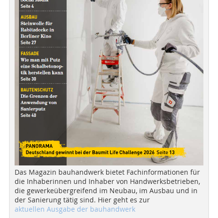
Das Magazin bauhandwerk bietet Fachinformationen für
die Inhaberinnen und Inhaber von Handwerksbetrieben,
die gewerkeübergreifend im Neubau, im Ausbau und in
der Sanierung tätig sind. Hier geht es zur
aktuellen Ausgabe der bauhandwerk