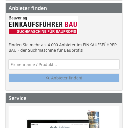
Anbieter finden
Finden Sie mehr als 4.000 Anbieter im EINKAUFSFÜHRER
BAU - der Suchmaschine für Bauprofis!
Anbieter finden!
Service