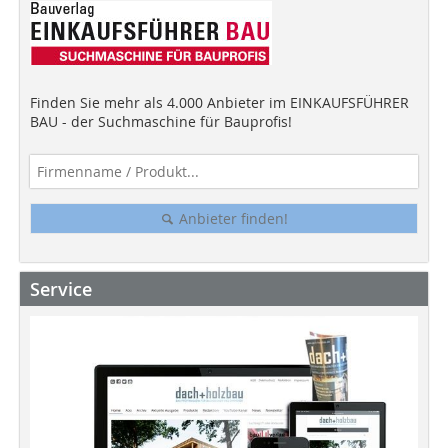
Finden Sie mehr als 4.000 Anbieter im EINKAUFSFÜHRER
BAU - der Suchmaschine für Bauprofis!
Anbieter finden!
Service