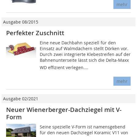
mehr
Ausgabe 08/2015
Perfekter Zuschnitt
Eine neue Dachbahn speziell für den
Einsatz auf Walmdächern stellt Dörken vor.
Durch zwei integrierte Klebestreifen auf der
Bahnenunterseite lässt sich die Delta-Maxx
WD effizient verlegen....
mehr
Ausgabe 02/2021
Neuer Wienerberger-Dachziegel mit V-
Form
Seine spezielle V-Form ist namensgebend
für den neuen Dachziegel Koramic V11 von