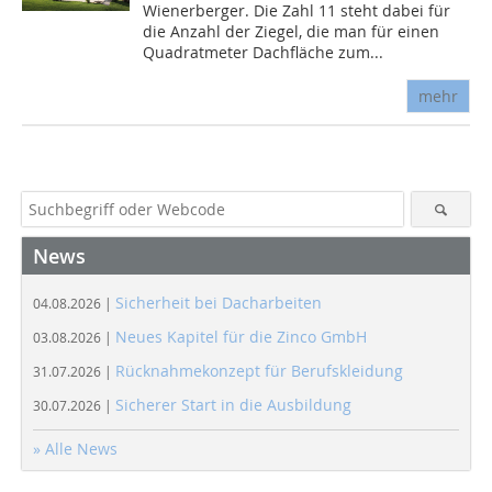
Wienerberger. Die Zahl 11 steht dabei für
die Anzahl der Ziegel, die man für einen
Quadratmeter Dachfläche zum...
mehr
News
Sicherheit bei Dacharbeiten
04.08.2026 |
Neues Kapitel für die Zinco GmbH
03.08.2026 |
Rücknahmekonzept für Berufskleidung
31.07.2026 |
Sicherer Start in die Ausbildung
30.07.2026 |
» Alle News