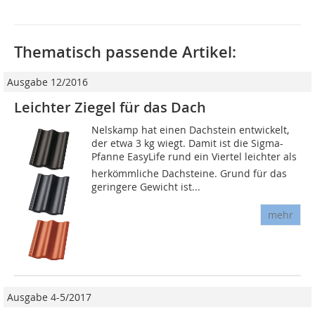
Thematisch passende Artikel:
Ausgabe 12/2016
Leichter Ziegel für das Dach
Nelskamp hat einen Dachstein entwickelt,
der etwa 3 kg wiegt. Damit ist die Sigma-
Pfanne EasyLife rund ein Viertel leichter als
herkömmliche Dachsteine. Grund für das
geringere Gewicht ist...
mehr
Ausgabe 4-5/2017