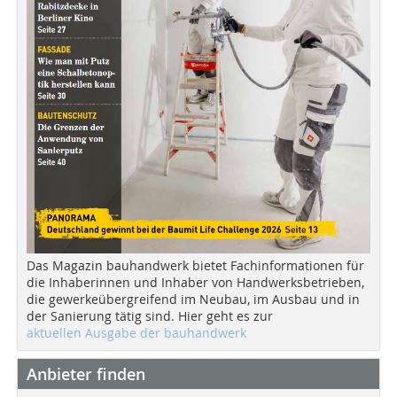
Das Magazin bauhandwerk bietet Fachinformationen für
die Inhaberinnen und Inhaber von Handwerksbetrieben,
die gewerkeübergreifend im Neubau, im Ausbau und in
der Sanierung tätig sind. Hier geht es zur
aktuellen Ausgabe der bauhandwerk
Anbieter finden