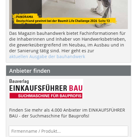
Das Magazin bauhandwerk bietet Fachinformationen für
die Inhaberinnen und Inhaber von Handwerksbetrieben,
die gewerkeübergreifend im Neubau, im Ausbau und in
der Sanierung tätig sind. Hier geht es zur
aktuellen Ausgabe der bauhandwerk
Anbieter finden
Finden Sie mehr als 4.000 Anbieter im EINKAUFSFÜHRER
BAU - der Suchmaschine für Bauprofis!