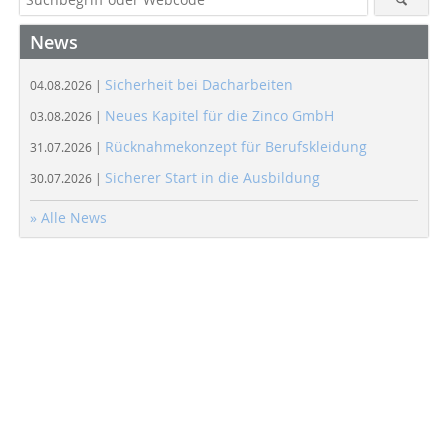
News
Sicherheit bei Dacharbeiten
04.08.2026 |
Neues Kapitel für die Zinco GmbH
03.08.2026 |
Rücknahmekonzept für Berufskleidung
31.07.2026 |
Sicherer Start in die Ausbildung
30.07.2026 |
» Alle News