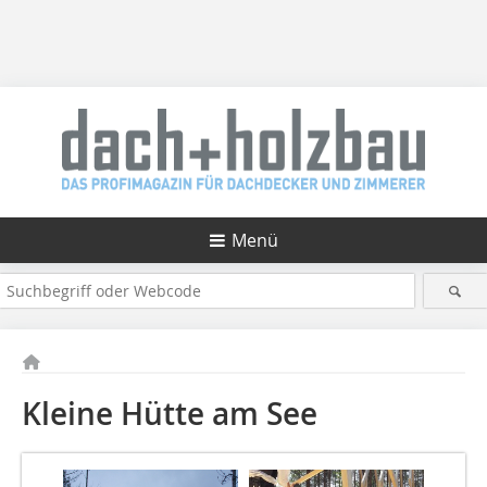
Menü
Kleine Hütte am See