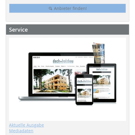
Anbieter finden!
Service
Aktuelle Ausgabe
Mediadaten