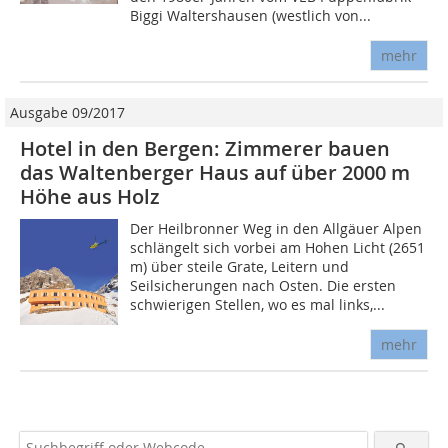
Biggi Waltershausen (westlich von...
mehr
Ausgabe 09/2017
Hotel in den Bergen: Zimmerer bauen
das Waltenberger Haus auf über 2000 m
Höhe aus Holz
Der Heilbronner Weg in den Allgäuer Alpen
schlängelt sich vorbei am Hohen Licht (2651
m) über steile Grate, Leitern und
Seilsicherungen nach Osten. Die ersten
schwierigen Stellen, wo es mal links,...
mehr