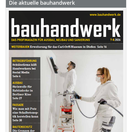
Die aktuelle bauhandwerk