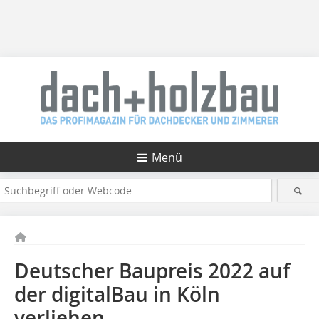
Menü
Deutscher Baupreis 2022 auf
der digitalBau in Köln
verliehen