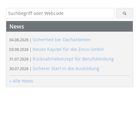
News
Sicherheit bei Dacharbeiten
04.08.2026 |
Neues Kapitel für die Zinco GmbH
03.08.2026 |
Rücknahmekonzept für Berufskleidung
31.07.2026 |
Sicherer Start in die Ausbildung
30.07.2026 |
» Alle News