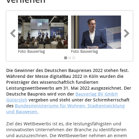
Foto: Bauverlag
Foto: Bauverlag
Foto: Ba
Die Gewinner des Deutschen Baupreises 2022 stehen fest.
Während der Messe digitalBau 2022 in Köln wurden die
Preisträger des wissenschaftlich fundierten
Leistungswettbewerbs am 31. Mai 2022 ausgezeichnet. Der
Deutsche Baupreis wird von der
Bauverlag BV GmbH
Gütersloh
vergeben und steht unter der Schirmherrschaft
des
Bundesministeriums für Wohnen, Stadtentwicklung
und Bauwesen.
Ziel des Wettbewerbs ist es, die leistungsfähigsten und
innovativsten Unternehmen der Branche zu identifizieren
und auszuzeichnen. Die Wettbewerber nehmen an einem