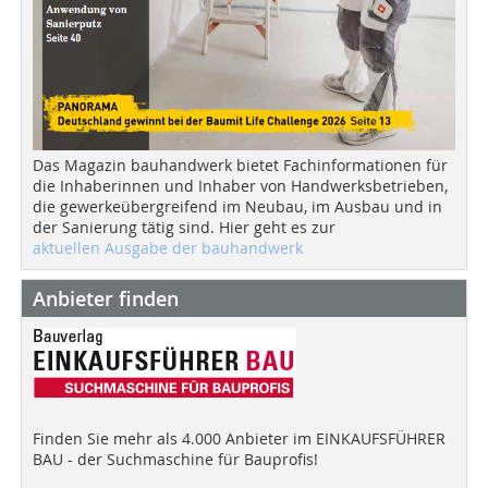
Das Magazin bauhandwerk bietet Fachinformationen für
die Inhaberinnen und Inhaber von Handwerksbetrieben,
die gewerkeübergreifend im Neubau, im Ausbau und in
der Sanierung tätig sind. Hier geht es zur
aktuellen Ausgabe der bauhandwerk
Anbieter finden
Finden Sie mehr als 4.000 Anbieter im EINKAUFSFÜHRER
BAU - der Suchmaschine für Bauprofis!