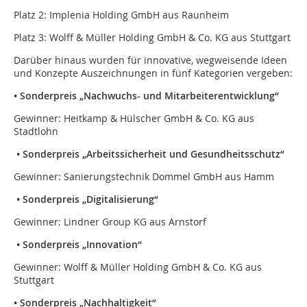
Platz 2: Implenia Holding GmbH aus Raunheim
Platz 3: Wolff & Müller Holding GmbH & Co. KG aus Stuttgart
Darüber hinaus wurden für innovative, wegweisende Ideen
und Konzepte Auszeichnungen in fünf Kategorien vergeben:
• Sonderpreis „Nachwuchs- und Mitarbeiterentwicklung“
Gewinner: Heitkamp & Hülscher GmbH & Co. KG aus
Stadtlohn
• Sonderpreis „Arbeitssicherheit und Gesundheitsschutz“
Gewinner: Sanierungstechnik Dommel GmbH aus Hamm
• Sonderpreis „Digitalisierung“
Gewinner: Lindner Group KG aus Arnstorf
• Sonderpreis „Innovation“
Gewinner: Wolff & Müller Holding GmbH & Co. KG aus
Stuttgart
• Sonderpreis „Nachhaltigkeit“