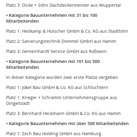
Platz 3: Dicke + Sohn Dachdeckermeister aus Wuppertal
• Kategorie Bauunternehmen mit 31 bis 100
Mitarbeitenden
Platz 1: Heitkamp & Hülscher GmbH & Co. KG aus Stadtlohn
Platz 2: Sanierungstechnik Dommel GmbH aus Hamm
Platz 3: Gemeinhardt Service GmbH aus Roßwein
• Kategorie Bauunternehmen mit 101 bis 500
Mitarbeitenden
In dieser Kategorie wurden zwei erste Plätze vergeben
Platz 1: Jökel Bau GmbH & Co. KG aus Schlüchtern
Platz 1: Krieger + Schramm Unternehmensgruppe aus
Dingelstädt
Platz 3: Bernhard Heckmann GmbH & Co. KG aus Hamm
• Kategorie Bauunternehmen mit über 500 Mitarbeitenden
Platz 1: Zech Bau Holding GmbH aus Hamburg