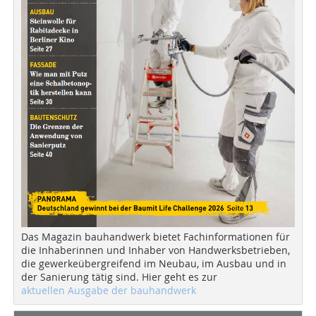
Das Magazin bauhandwerk bietet Fachinformationen für
die Inhaberinnen und Inhaber von Handwerksbetrieben,
die gewerkeübergreifend im Neubau, im Ausbau und in
der Sanierung tätig sind. Hier geht es zur
aktuellen Ausgabe der bauhandwerk