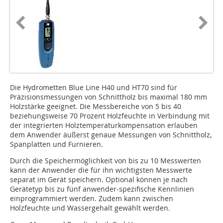
Die Hydrometten Blue Line H40 und HT70 sind für
Präzisionsmessungen von Schnittholz bis maximal 180 mm
Holzstärke geeignet. Die Messbereiche von 5 bis 40
beziehungsweise 70 Prozent Holzfeuchte in Verbindung mit
der integrierten Holztemperaturkompensation erlauben
dem Anwender äußerst genaue Messungen von Schnittholz,
Spanplatten und Furnieren.
Durch die Speichermöglichkeit von bis zu 10 Messwerten
kann der Anwender die für ihn wichtigsten Messwerte
separat im Gerät speichern. Optional können je nach
Gerätetyp bis zu fünf anwender-spezifische Kennlinien
einprogrammiert werden. Zudem kann zwischen
Holzfeuchte und Wassergehalt gewählt werden.