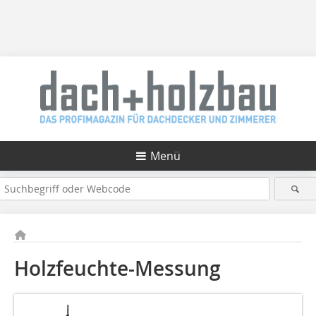
Menü
Holzfeuchte-Messung