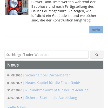
Blower-Door-Tests werden während der
Bauphase und nach Fertigstellung des
Hauses durchgeführt. Sie zeigen, wie
luftdicht ein Gebäude ist und wo Löcher
sind, die der Konstruktion langfristig...
mehr
News
Sicherheit bei Dacharbeiten
04.08.2026 |
Neues Kapitel für die Zinco GmbH
03.08.2026 |
Rücknahmekonzept für Berufskleidung
31.07.2026 |
Sicherer Start in die Ausbildung
30.07.2026 |
» Alle News