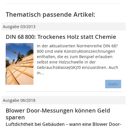
Thematisch passende Artikel:
Ausgabe 03/2013
DIN 68 800: Trockenes Holz statt ­Chemie
In der aktualisierten Normenreihe DIN 68?
800 sind viele Konstruktionszeichnungen
enthalten, die es zum Beispiel erlauben
selbst eine Holzschwelle in der
Gebrauchsklasse(GK)?0 einzuordnen. Auch
in...
mehr
Ausgabe 06/2018
Blower Door-Messungen können Geld
sparen
Luftdichtheit bei Gebäuden – wann eine Blower Door-