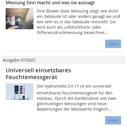
Messung Sinn macht und was sie aussagt
Eine Blower-Door-Messung zeigt, wie dicht
ein Gebäude ist oder anders gesagt wo und
wie sehr es in das Gebäude reinzieht. Sie
wird auch als Luftdichtheits- oder
Differenzdruckmessung bezeichnet....
mehr
Ausgabe 07/2022
Universell einsetzbares
Feuchtemessgerät
Die Hydromette CH 17 ist ein universell
einsetzbares Feuchtemessgerät für den
Holzbau. Durch die Kombination von zwei
gleichzeitigen Messungen sind neue
Bewertungen der Messwerte möglich....
mehr