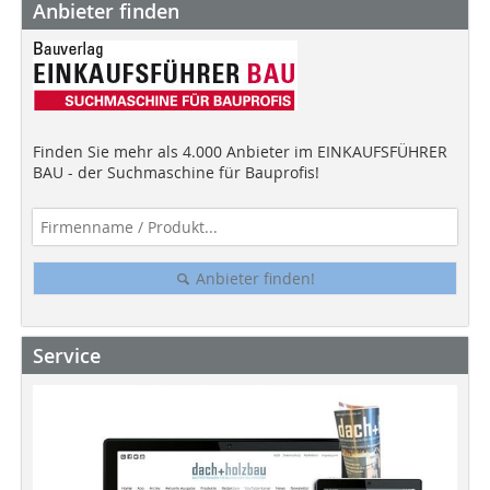
Anbieter finden
Finden Sie mehr als 4.000 Anbieter im EINKAUFSFÜHRER
BAU - der Suchmaschine für Bauprofis!
Anbieter finden!
Service