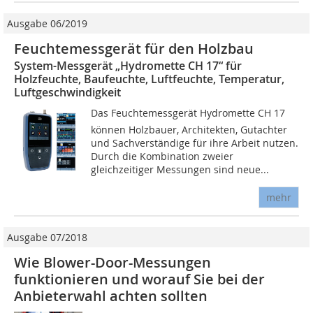
Ausgabe 06/2019
Feuchtemessgerät für den Holzbau
System-Messgerät „Hydromette CH 17“ für
Holzfeuchte, Baufeuchte, Luftfeuchte, Temperatur,
Luftgeschwindigkeit
Das Feuchtemessgerät Hydromette CH 17
können Holzbauer, Architekten, Gutachter
und Sachverständige für ihre Arbeit nutzen.
Durch die Kombination zweier
gleichzeitiger Messungen sind neue...
mehr
Ausgabe 07/2018
Wie Blower-Door-Messungen
funktionieren und worauf Sie bei der
Anbieterwahl achten sollten