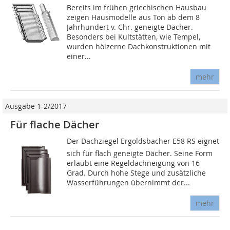
Bereits im frühen griechischen Hausbau
zeigen Hausmodelle aus Ton ab dem 8
Jahrhundert v. Chr. geneigte Dächer.
Besonders bei Kultstätten, wie Tempel,
wurden hölzerne Dachkonstruktionen mit
einer...
mehr
Ausgabe 1-2/2017
Für flache Dächer
Der Dachziegel Ergoldsbacher E58 RS eignet
sich für flach geneigte Dächer. Seine Form
erlaubt eine Regeldachneigung von 16
Grad. Durch hohe Stege und zusätzliche
Wasserführungen übernimmt der...
mehr