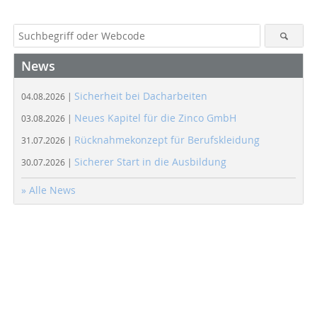
News
Sicherheit bei Dacharbeiten
04.08.2026 |
Neues Kapitel für die Zinco GmbH
03.08.2026 |
Rücknahmekonzept für Berufskleidung
31.07.2026 |
Sicherer Start in die Ausbildung
30.07.2026 |
» Alle News