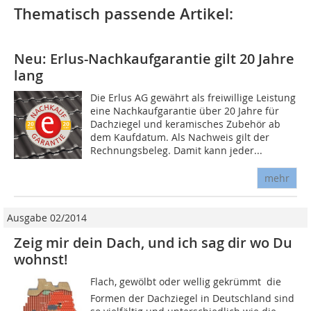
Thematisch passende Artikel:
Neu: Erlus-Nachkaufgarantie gilt 20 Jahre
lang
Die Erlus AG gewährt als freiwillige Leistung
eine Nachkaufgarantie über 20 Jahre für
Dachziegel und keramisches Zubehör ab
dem Kaufdatum. Als Nachweis gilt der
Rechnungsbeleg. Damit kann jeder...
mehr
Ausgabe 02/2014
Zeig mir dein Dach, und ich sag dir wo Du
wohnst!
Flach, gewölbt oder wellig gekrümmt  die
Formen der Dachziegel in Deutschland sind