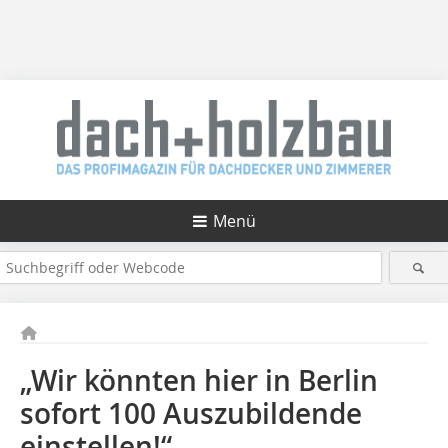
Menü
„Wir könnten hier in Berlin
sofort 100 Auszubildende
einstellen!“