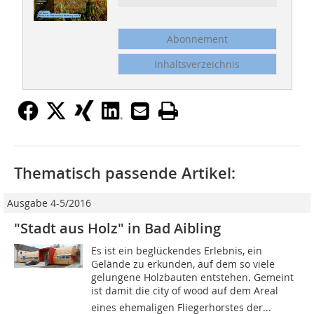
Abonnement
Inhaltsverzeichnis
Thematisch passende Artikel:
Ausgabe 4-5/2016
"Stadt aus Holz" in Bad Aibling
Es ist ein beglückendes Erlebnis, ein
Gelände zu erkunden, auf dem so viele
gelungene Holzbauten entstehen. Gemeint
ist damit die city of wood auf dem Areal
eines ehemaligen Fliegerhorstes der...