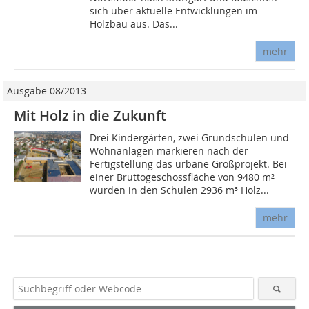
sich über aktuelle Entwicklungen im
Holzbau aus. Das...
mehr
Ausgabe 08/2013
Mit Holz in die Zukunft
Drei Kindergärten, zwei Grundschulen und
Wohnanlagen markieren nach der
Fertigstellung das urbane Großprojekt. Bei
einer Bruttogeschossfläche von 9480 m²
wurden in den Schulen 2936 m³ Holz...
mehr