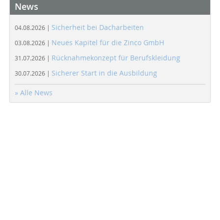
News
Sicherheit bei Dacharbeiten
04.08.2026 |
Neues Kapitel für die Zinco GmbH
03.08.2026 |
Rücknahmekonzept für Berufskleidung
31.07.2026 |
Sicherer Start in die Ausbildung
30.07.2026 |
» Alle News