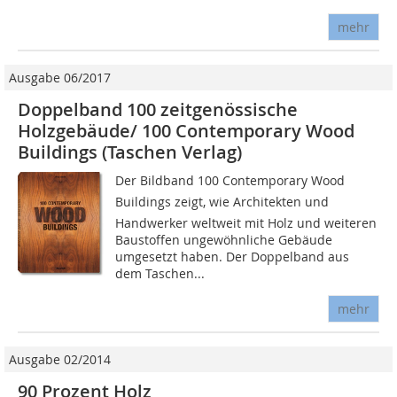
mehr
Ausgabe 06/2017
Doppelband 100 zeitgenössische
Holzgebäude/ 100 Contemporary Wood
Buildings (Taschen Verlag)
Der Bildband 100 Contemporary Wood
Buildings zeigt, wie Architekten und
Handwerker weltweit mit Holz und weiteren
Baustoffen ungewöhnliche Gebäude
umgesetzt haben. Der Doppelband aus
dem Taschen...
mehr
Ausgabe 02/2014
90 Prozent Holz