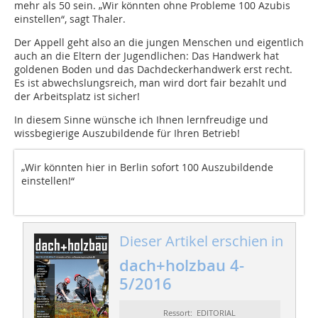
mehr als 50 sein. „Wir könnten ohne Probleme 100 Azubis
einstellen“, sagt Thaler.
Der Appell geht also an die jungen Menschen und eigentlich
auch an die Eltern der Jugendlichen: Das Handwerk hat
goldenen Boden und das Dachdeckerhandwerk erst recht.
Es ist abwechslungsreich, man wird dort fair bezahlt und
der Arbeitsplatz ist sicher!
In diesem Sinne wünsche ich Ihnen lernfreudige und
wissbegierige Auszubildende für Ihren Betrieb!
„Wir könnten hier in Berlin sofort 100 Auszubildende
einstellen!“
Dieser Artikel erschien in
dach+holzbau 4-
5/2016
Ressort: EDITORIAL