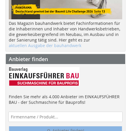
Das Magazin bauhandwerk bietet Fachinformationen für
die Inhaberinnen und Inhaber von Handwerksbetrieben,
die gewerkeübergreifend im Neubau, im Ausbau und in
der Sanierung tätig sind. Hier geht es zur
aktuellen Ausgabe der bauhandwerk
Anbieter finden
Finden Sie mehr als 4.000 Anbieter im EINKAUFSFÜHRER
BAU - der Suchmaschine für Bauprofis!
Anbieter finden!