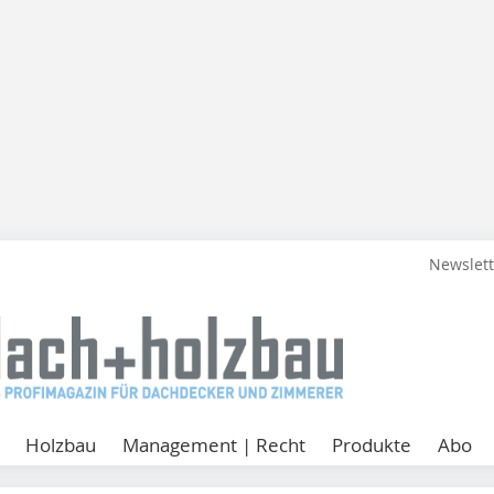
Newslet
Holzbau
Management | Recht
Produkte
Abo