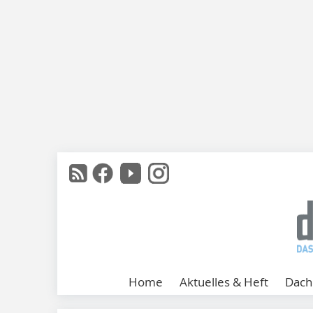
Home
Aktuelles & Heft
Dach