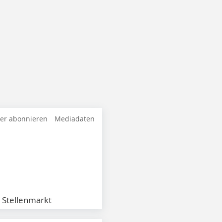
ter abonnieren
Mediadaten
Stellenmarkt