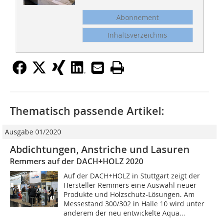
Abonnement
Inhaltsverzeichnis
Thematisch passende Artikel:
Ausgabe 01/2020
Abdichtungen, Anstriche und Lasuren
Remmers auf der DACH+HOLZ 2020
Auf der DACH+HOLZ in Stuttgart zeigt der
Hersteller Remmers eine Auswahl neuer
Produkte und Holzschutz-Lösungen. Am
Messestand 300/302 in Halle 10 wird unter
anderem der neu entwickelte Aqua...