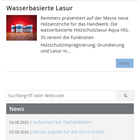
Wasserbasierte Lasur
Remmers präsentiert auf der Messe neue
Holzanstriche für das Handwerk. Die
wasserbasierte Holzschutzlasur Aqua HSL-
35 vereint die Funktionen
Holzschutzimprägnierung, Grundierung
und Lasur in...
mehr
News
Sicherheit bei Dacharbeiten
04.08.2026 |
Neues Kapitel für die Zinco GmbH
03.08.2026 |