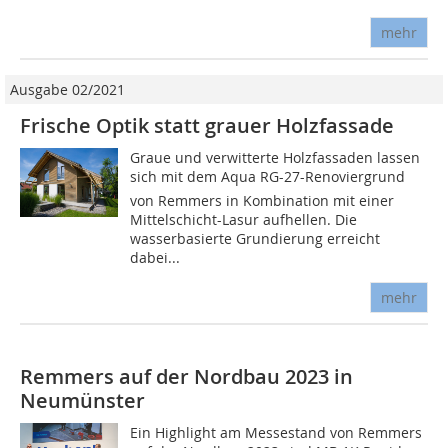
mehr
Ausgabe 02/2021
Frische Optik statt grauer Holzfassade
Graue und verwitterte Holzfassaden lassen
sich mit dem Aqua RG-27-Re­noviergrund
von Remmers in Kombination mit einer
Mittelschicht-Lasur aufhellen. Die
wasserbasierte Grundierung erreicht
dabei...
mehr
Remmers auf der Nordbau 2023 in
Neumünster
Ein Highlight am Messestand von Remmers