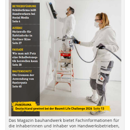
Das Magazin bauhandwerk bietet Fachinformationen für
die Inhaberinnen und Inhaber von Handwerksbetrieben,