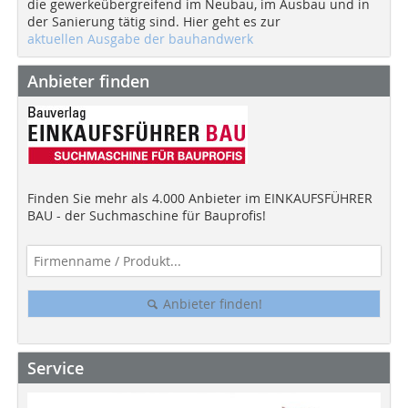
die gewerkeübergreifend im Neubau, im Ausbau und in
der Sanierung tätig sind. Hier geht es zur
aktuellen Ausgabe der bauhandwerk
Anbieter finden
Finden Sie mehr als 4.000 Anbieter im EINKAUFSFÜHRER
BAU - der Suchmaschine für Bauprofis!
Anbieter finden!
Service