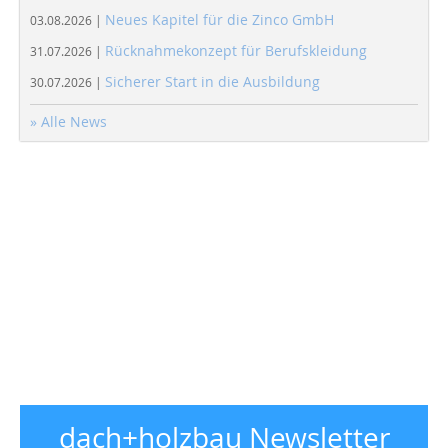
Neues Kapitel für die Zinco GmbH
03.08.2026 |
Rücknahmekonzept für Berufskleidung
31.07.2026 |
Sicherer Start in die Ausbildung
30.07.2026 |
» Alle News
dach+holzbau Newsletter