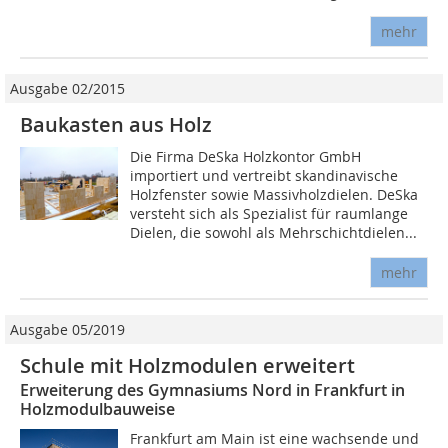
mehr
Ausgabe 02/2015
Baukasten aus Holz
Die Firma DeSka Holzkontor GmbH
importiert und vertreibt skandinavische
Holzfenster sowie Massivholzdielen. DeSka
versteht sich als Spezialist für raumlange
Dielen, die sowohl als Mehrschichtdielen...
mehr
Ausgabe 05/2019
Schule mit Holzmodulen erweitert
Erweiterung des Gymnasiums Nord in Frankfurt in
Holzmodulbauweise
Frankfurt am Main ist eine wachsende und