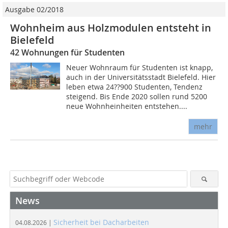
Ausgabe 02/2018
Wohnheim aus Holzmodulen entsteht in
Bielefeld
42 Wohnungen für Studenten
Neuer Wohnraum für Studenten ist knapp,
auch in der Universitätsstadt Bielefeld. Hier
leben etwa 24??900 Studenten, Tendenz
steigend. Bis Ende 2020 sollen rund 5200
neue Wohnheinheiten entstehen....
mehr
News
Sicherheit bei Dacharbeiten
04.08.2026 |