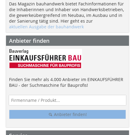
Das Magazin bauhandwerk bietet Fachinformationen für
die Inhaberinnen und Inhaber von Handwerksbetrieben,
die gewerkeübergreifend im Neubau, im Ausbau und in
der Sanierung tätig sind. Hier geht es zur
aktuellen Ausgabe der bauhandwerk
Anbieter finden
Finden Sie mehr als 4.000 Anbieter im EINKAUFSFÜHRER
BAU - der Suchmaschine für Bauprofis!
Anbieter finden!