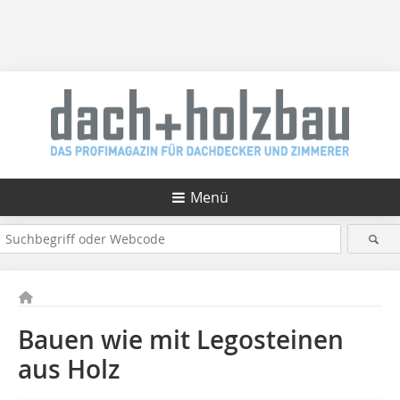
Menü
Bauen wie mit Legosteinen
aus Holz