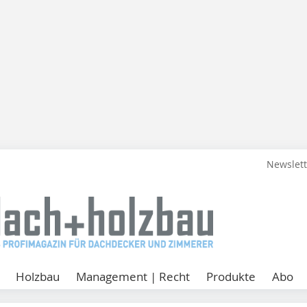
Newslet
Holzbau
Management | Recht
Produkte
Abo