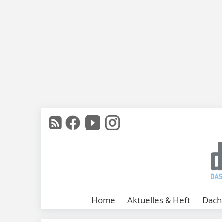
Home
Aktuelles & Heft
Dach