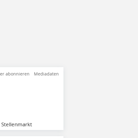
ter abonnieren
Mediadaten
Stellenmarkt