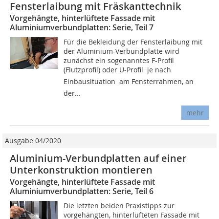
Fensterlaibung mit Fräskanttechnik
Vorgehängte, hinterlüftete Fassade mit
Aluminiumverbundplatten: Serie, Teil 7
Für die Bekleidung der Fensterlaibung mit
der Aluminium-Verbundplatte wird
zunächst ein sogenanntes F-Profil
(Flutzprofil) oder U-Profil  je nach
Einbausituation  am Fensterrahmen, an
der...
mehr
Ausgabe 04/2020
Aluminium-Verbundplatten auf einer
Unterkonstruktion montieren
Vorgehängte, hinterlüftete Fassade mit
Aluminiumverbundplatten: Serie, Teil 6
Die letzten beiden Praxistipps zur
vorgehängten, hinterlüfteten Fassade mit