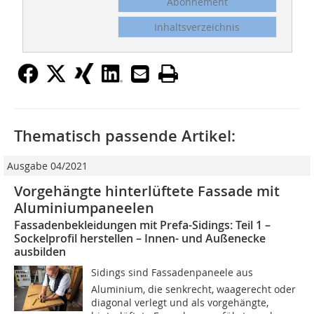
Abonnement
Inhaltsverzeichnis
Thematisch passende Artikel:
Ausgabe 04/2021
Vorgehängte hinterlüftete ­Fassade mit
Aluminiumpaneelen
Fassadenbekleidungen mit Prefa-Sidings: Teil 1 –
Sockelprofil herstellen – Innen- und Außenecke
ausbilden
Sidings sind Fassadenpaneele aus
Aluminium, die senkrecht, waagerecht oder
diagonal verlegt und als vorgehängte,