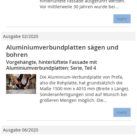
hinterlüftete Fassade ausgeführt werden.
Vor mittlerweile 30 Jahren wurde bei...
mehr
Ausgabe 02/2020
Aluminiumverbundplatten sägen und
bohren
Vorgehängte, hinterlüftete Fassade mit
Aluminiumverbundplatten: Serie, Teil 4
Die Aluminium-Verbundplatte von Prefa,
also die Rohplatte, hat grundsätzlich die
Maße 1500 mm x 4010 mm (Breite x Länge).
Sonderanfertigungen sind auf Wunsch bei
größeren Mengen möglich. Die...
mehr
Ausgabe 06/2020