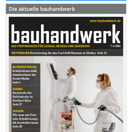
Die aktuelle bauhandwerk