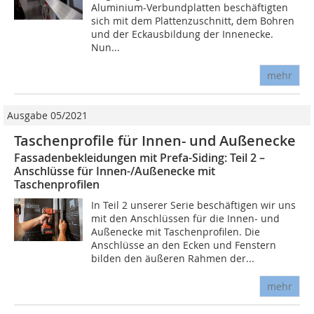
Aluminium-Verbundplatten beschäftigten
sich mit dem Plattenzuschnitt, dem Bohren
und der Eckausbildung der Innenecke.
Nun...
mehr
Ausgabe 05/2021
Taschenprofile für Innen- und Außenecke
Fassadenbekleidungen mit Prefa-Siding: Teil 2 –
Anschlüsse für Innen-/Außenecke mit
Taschenprofilen
In Teil 2 unserer Serie beschäftigen wir uns
mit den Anschlüssen für die Innen- und
Außenecke mit Taschenprofilen. Die
Anschlüsse an den Ecken und Fenstern
bilden den äußeren Rahmen der...
mehr