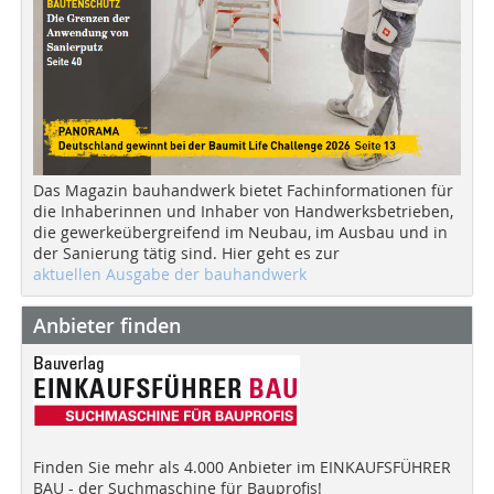
Das Magazin bauhandwerk bietet Fachinformationen für
die Inhaberinnen und Inhaber von Handwerksbetrieben,
die gewerkeübergreifend im Neubau, im Ausbau und in
der Sanierung tätig sind. Hier geht es zur
aktuellen Ausgabe der bauhandwerk
Anbieter finden
Finden Sie mehr als 4.000 Anbieter im EINKAUFSFÜHRER
BAU - der Suchmaschine für Bauprofis!