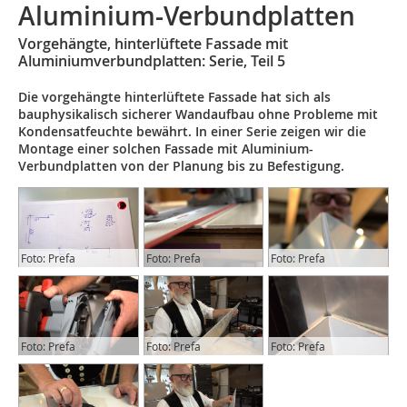
Aluminium-Verbundplatten
Vorgehängte, hinterlüftete Fassade mit
Aluminiumverbundplatten: Serie, Teil 5
Die vorgehängte hinterlüftete Fassade hat sich als
bauphysikalisch sicherer Wandaufbau ohne Probleme mit
Kondensatfeuchte bewährt. In einer Serie zeigen wir die
Montage einer solchen Fassade mit Aluminium-
Verbundplatten von der Planung bis zu Befestigung.
Foto: Prefa
Foto: Prefa
Foto: Prefa
Foto: Prefa
Foto: Prefa
Foto: Prefa