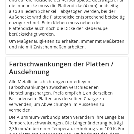
die Innenecke muss die Plattendicke (4 mm) beidseitig –
also an jedem Schenkel – abgezogen werden, bei der
Außenecke wird die Plattendicke entsprechend beidseitig
dazugerechnet. Beim Kleben muss neben der
Plattendicke auch noch die Dicke der Kleberaupe
berücksichtigt werden.
Um Maßgenauigkeiten zu erhalten, immer mit Maßketten
und nie mit Zwischenmaßen arbeiten.
Farbschwankungen der Platten /
Ausdehnung
Alle Metallicbeschichtungen unterliegen
Farbschwankungen zwischen verschiedenen
Herstellungschargen. Prefa empfiehlt, an derselben
Fassadenseite Platten aus derselben Charge zu
verwenden, um Abweichungen im Aussehen zu
vermeiden.
Die Aluminium-Verbundplatten verändern ihre Länge bei
Temperaturschwankungen. Die Längenänderung beträgt
2,36 mm/m bei einer Temperaturerhöhung von 100 K. Für