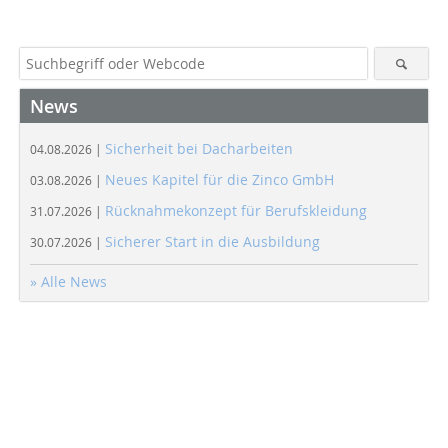
News
Sicherheit bei Dacharbeiten
04.08.2026 |
Neues Kapitel für die Zinco GmbH
03.08.2026 |
Rücknahmekonzept für Berufskleidung
31.07.2026 |
Sicherer Start in die Ausbildung
30.07.2026 |
» Alle News