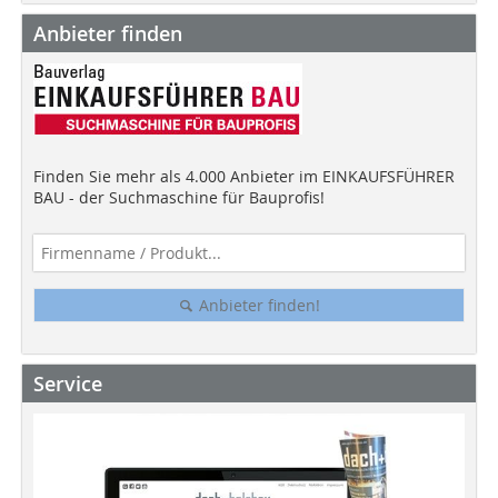
Anbieter finden
Finden Sie mehr als 4.000 Anbieter im EINKAUFSFÜHRER
BAU - der Suchmaschine für Bauprofis!
Anbieter finden!
Service