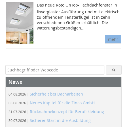
Das neue Roto OnTop-Flachdachfenster in
fixverglaster Ausführung und mit elektrisch
zu öffnendem Fensterflügel ist in zehn
verschiedenen Größen erhältlich. Die
witterungsbeständigen...
mehr
News
Sicherheit bei Dacharbeiten
04.08.2026 |
Neues Kapitel für die Zinco GmbH
03.08.2026 |
Rücknahmekonzept für Berufskleidung
31.07.2026 |
Sicherer Start in die Ausbildung
30.07.2026 |