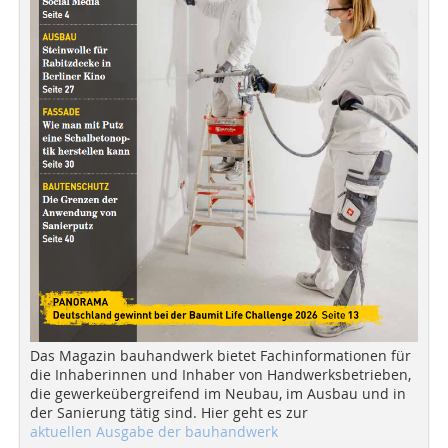
Das Magazin bauhandwerk bietet Fachinformationen für
die Inhaberinnen und Inhaber von Handwerksbetrieben,
die gewerkeübergreifend im Neubau, im Ausbau und in
der Sanierung tätig sind. Hier geht es zur
aktuellen Ausgabe der bauhandwerk