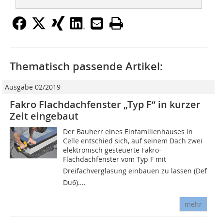
Thematisch passende Artikel:
Ausgabe 02/2019
Fakro Flachdachfenster „Typ F“ in kurzer
Zeit eingebaut
Der Bauherr eines Einfamilienhauses in
Celle entschied sich, auf seinem Dach zwei
elektronisch gesteuerte Fakro-
Flachdachfenster vom Typ F mit
Dreifachverglasung einbauen zu lassen (Def
Du6)....
mehr