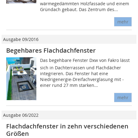
wärmegedämmten Holzfassade und einem
Gründach gebaut. Das Zentrum des...
mehr
Ausgabe 09/2016
Begehbares Flachdachfenster
Das begehbare Fenster Dxw von Fakro lässt
sich in Dachterrassen und Flachdächer
integrieren. Das Fenster hat eine
Niedrigenergie-Dreifachverglasung mit ­
einer rund 27 mm starken...
mehr
Ausgabe 06/2022
Flachdachfenster in zehn verschiedenen
Größen