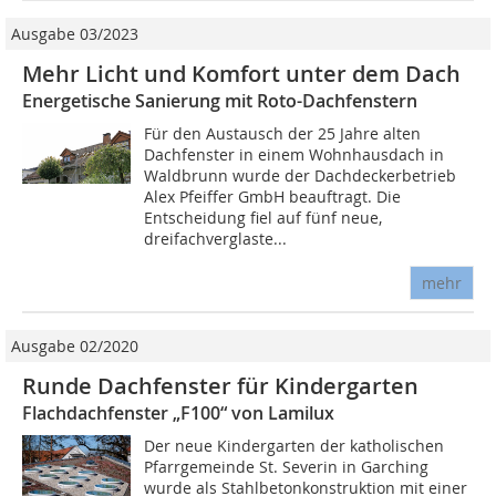
Ausgabe 03/2023
Mehr Licht und Komfort unter dem Dach
Energetische Sanierung mit Roto-Dachfenstern
Für den Austausch der 25 Jahre alten
Dachfenster in einem Wohnhausdach in
Waldbrunn wurde der Dachdeckerbetrieb
Alex Pfeiffer GmbH beauftragt. Die
Entscheidung fiel auf fünf neue,
dreifachverglaste...
mehr
Ausgabe 02/2020
Runde Dachfenster für Kindergarten
Flachdachfenster „F100“ von Lamilux
Der neue Kindergarten der katholischen
Pfarrgemeinde St. Severin in Garching
wurde als Stahlbetonkonstruktion mit einer