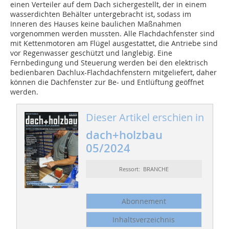
einen Verteiler auf dem Dach sichergestellt, der in einem
wasserdichten Behälter untergebracht ist, sodass im
Inneren des Hauses keine baulichen Maßnahmen
vorgenommen werden mussten. Alle Flachdachfenster sind
mit Kettenmotoren am Flügel ausgestattet, die Antriebe sind
vor Regenwasser geschützt und langlebig. Eine
Fernbedingung und Steuerung werden bei den elektrisch
bedienbaren Dachlux-Flachdachfenstern mitgeliefert, daher
können die Dachfenster zur Be- und Entlüftung geöffnet
werden.
Dieser Artikel erschien in
dach+holzbau
05/2024
Ressort: BRANCHE
Abonnement
Inhaltsverzeichnis