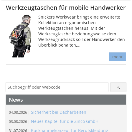
Werkzeugtaschen für mobile Handwerker
Snickers Workwear bringt eine erweiterte
Kollektion an ergonomischen
Werkzeugtaschen heraus. Mit der
Werkzeugtasche beziehungsweise dem
Werkzeugrucksack soll der Handwerker den
Überblick behalten,...
mehr
News
Sicherheit bei Dacharbeiten
04.08.2026 |
Neues Kapitel für die Zinco GmbH
03.08.2026 |
Rücknahmekonzept für Berufskleidung
31.07.2026 |