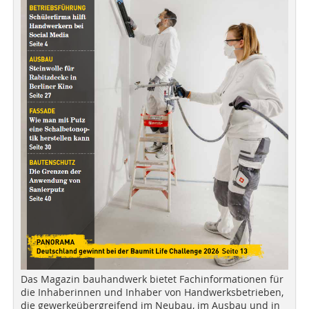
Das Magazin bauhandwerk bietet Fachinformationen für
die Inhaberinnen und Inhaber von Handwerksbetrieben,
die gewerkeübergreifend im Neubau, im Ausbau und in