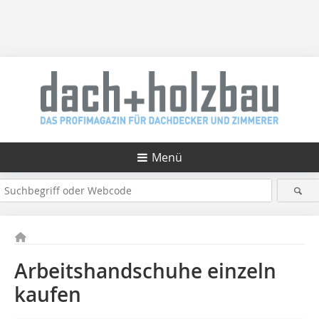
Menü
Arbeitshandschuhe einzeln
kaufen