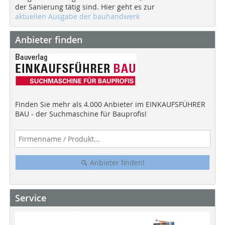
der Sanierung tätig sind. Hier geht es zur
aktuellen Ausgabe der bauhandwerk
Anbieter finden
Finden Sie mehr als 4.000 Anbieter im EINKAUFSFÜHRER
BAU - der Suchmaschine für Bauprofis!
Anbieter finden!
Service