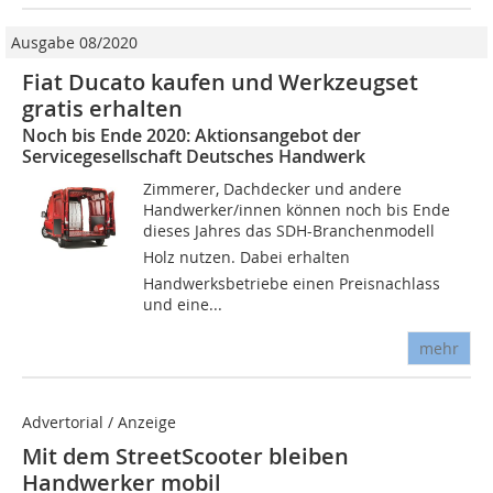
Ausgabe 08/2020
Fiat Ducato kaufen und Werkzeugset
gratis erhalten
Noch bis Ende 2020: Aktionsangebot der
Servicegesellschaft Deutsches Handwerk
Zimmerer, Dachdecker und andere
Handwerker/innen können noch bis Ende
dieses Jahres das SDH-Branchenmodell
Holz nutzen. Dabei erhalten
Handwerksbetriebe einen Preisnachlass
und eine...
mehr
Advertorial / Anzeige
Mit dem StreetScooter bleiben
Handwerker mobil