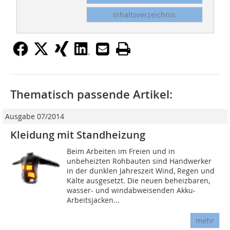
Inhaltsverzeichnis
Thematisch passende Artikel:
Ausgabe 07/2014
Kleidung mit Standheizung
Beim Arbeiten im Freien und in
unbeheizten Rohbauten sind Handwerker
in der dunklen Jahreszeit Wind, Regen und
Kälte ausgesetzt. Die neuen beheizbaren,
wasser- und windabweisenden Akku-
Arbeitsjacken...
mehr