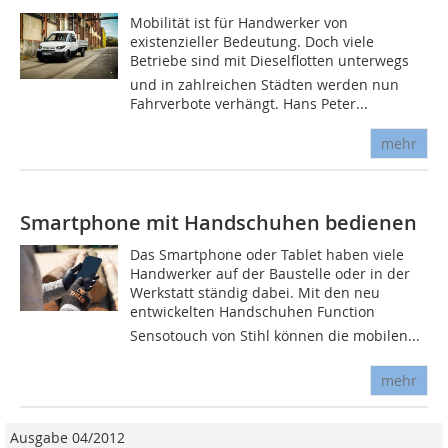
Mobilität ist für Handwerker von
existenzieller Bedeutung. Doch viele
Betriebe sind mit Dieselflotten unterwegs 
und in zahlreichen Städten werden nun
Fahrverbote verhängt. Hans Peter...
mehr
Smartphone mit Handschuhen bedienen
Das Smartphone oder Tablet haben viele
Handwerker auf der Baustelle oder in der
Werkstatt ständig dabei. Mit den neu
entwickelten Handschuhen Function
Sensotouch von Stihl können die mobilen...
mehr
Ausgabe 04/2012