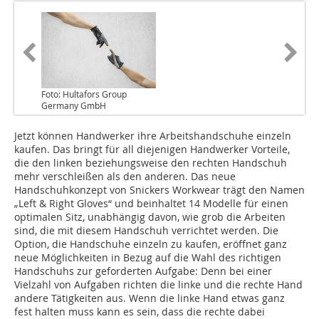
Foto: Hultafors Group
Germany GmbH
Jetzt können Handwerker ihre Arbeitshandschuhe einzeln
kaufen. Das bringt für all diejenigen Handwerker Vorteile,
die den linken beziehungsweise den rechten Handschuh
mehr verschleißen als den anderen. Das neue
Handschuhkonzept von Snickers Workwear trägt den Namen
„Left & Right Gloves“ und beinhaltet 14 Modelle für einen
optimalen Sitz, unabhängig davon, wie grob die Arbeiten
sind, die mit diesem Handschuh verrichtet werden. Die
Option, die Handschuhe einzeln zu kaufen, eröffnet ganz
neue Möglichkeiten in Bezug auf die Wahl des richtigen
Handschuhs zur geforderten Aufgabe: Denn bei einer
Vielzahl von Aufgaben richten die linke und die rechte Hand
andere Tätigkeiten aus. Wenn die linke Hand etwas ganz
fest halten muss kann es sein, dass die rechte dabei