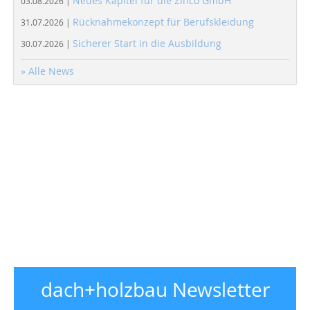
Neues Kapitel für die Zinco GmbH
03.08.2026 |
Rücknahmekonzept für Berufskleidung
31.07.2026 |
Sicherer Start in die Ausbildung
30.07.2026 |
» Alle News
dach+holzbau Newsletter