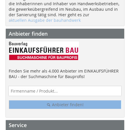
die Inhaberinnen und Inhaber von Handwerksbetrieben,
die gewerkeübergreifend im Neubau, im Ausbau und in
der Sanierung tätig sind. Hier geht es zur
aktuellen Ausgabe der bauhandwerk
Anbieter finden
Finden Sie mehr als 4.000 Anbieter im EINKAUFSFÜHRER
BAU - der Suchmaschine für Bauprofis!
Anbieter finden!
Service