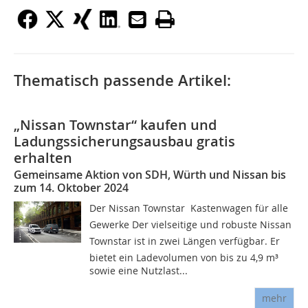
Thematisch passende Artikel:
„Nissan Townstar“ kaufen und
Ladungssicherungsausbau gratis
erhalten
Gemeinsame Aktion von SDH, Würth und Nissan bis
zum 14. Oktober 2024
Der Nissan Townstar  Kastenwagen für alle
Gewerke Der vielseitige und robuste Nissan
Townstar ist in zwei Längen verfügbar. Er
bietet ein Ladevolumen von bis zu 4,9 m³
sowie eine Nutzlast...
mehr