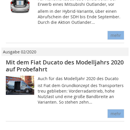
Erwerb eines Mitsubishi Outlander, vor
allem in der Hybrid-Variante, über einen
Abrufschein der SDH bis Ende September.
Durch die Aktion Outlander...
mehr
Ausgabe 02/2020
Mit dem Fiat Ducato des Modelljahrs 2020
auf Probefahrt
Auch für das Modelljahr 2020 des Ducato
ist Fiat dem Grundkonzept des Transporters
treu geblieben: Vorderradantrieb, hohe
Nutzlast und eine große Bandbreite an
Varianten. So stehen zehn...
mehr