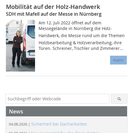
Mobilität auf der Holz-Handwerk
SDH mit Mafell auf der Messe in Nürnberg
Am 12. Juli 2022 öffnet auf dem
Messegelände in Nürnberg die Holz-
Handwerk, die Messe rund um die Themen
Holzbearbeitung & Holzverarbeitung, ihre
Türen. Schreiner, Tischler und Zimmerer...
mehr
News
Sicherheit bei Dacharbeiten
04.08.2026 |