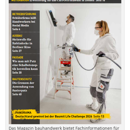
Das Magazin bauhandwerk bietet Fachinformationen für