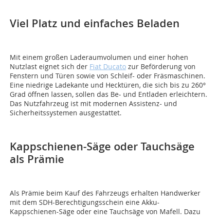
Viel Platz und einfaches Beladen
Mit einem großen Laderaumvolumen und einer hohen
Nutzlast eignet sich der
Fiat Ducato
zur Beförderung von
Fenstern und Türen sowie von Schleif- oder Fräsmaschinen.
Eine niedrige Ladekante und Hecktüren, die sich bis zu 260°
Grad öffnen lassen, sollen das Be- und Entladen erleichtern.
Das Nutzfahrzeug ist mit modernen Assistenz- und
Sicherheitssystemen ausgestattet.
Kappschienen-Säge oder Tauchsäge
als Prämie
Als Prämie beim Kauf des Fahrzeugs erhalten Handwerker
mit dem SDH-Berechtigungsschein eine Akku-
Kappschienen-Säge oder eine Tauchsäge von Mafell. Dazu