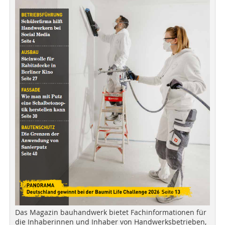
Das Magazin bauhandwerk bietet Fachinformationen für
die Inhaberinnen und Inhaber von Handwerksbetrieben,