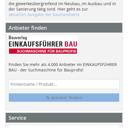
die gewerkeübergreifend im Neubau, im Ausbau und in
der Sanierung tätig sind. Hier geht es zur
aktuellen Ausgabe der bauhandwerk
Anbieter finden
Finden Sie mehr als 4.000 Anbieter im EINKAUFSFÜHRER
BAU - der Suchmaschine für Bauprofis!
Anbieter finden!
Service