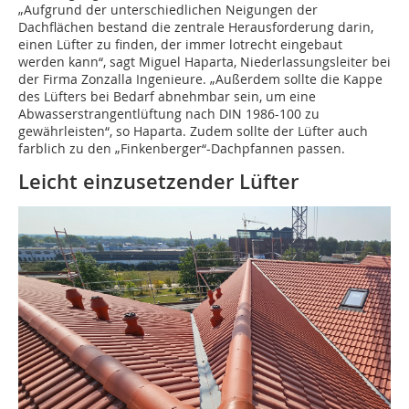
„Aufgrund der unterschiedlichen Neigungen der
Dachflächen bestand die zentrale Herausforderung darin,
einen Lüfter zu finden, der immer lotrecht eingebaut
werden kann“, sagt Miguel Haparta, Niederlassungsleiter bei
der Firma Zonzalla Ingenieure. „Außerdem sollte die Kappe
des Lüfters bei Bedarf abnehmbar sein, um eine
Abwasserstrangentlüftung nach DIN 1986-100 zu
gewährleisten“, so Haparta. Zudem sollte der Lüfter auch
farblich zu den „Finkenberger“-Dachpfannen passen.
Leicht einzusetzender Lüfter