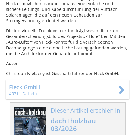
Fleck ermöglichen darüber hinaus eine einfache und
sichere Leitungs- und Kabeldurchführung der Aufdach-
Solaranlagen, die auf den neuen Gebäuden zur
Stromgewinnung errichtet werden.
Die individuelle Dachkonstruktion trägt wesentlich zum
Gesamterscheinungsbild des Projekts „7 Höfe“ bei. Mit dem
„Aura-Lüfter“ von Fleck konnte für die verschiedenen
Dachneigungen eine einheitliche Lösung gefunden werden,
die die Architektur der Gebäude aufnimmt.
Autor
Christoph Nielacny ist Geschäftsführer der Fleck GmbH.
Fleck GmbH
45711 Datteln
Dieser Artikel erschien in
dach+holzbau
03/2026