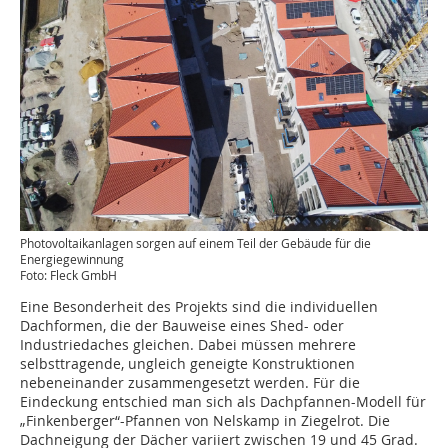
Photovoltaikanlagen sorgen auf einem Teil der Gebäude für die
Energiegewinnung
Foto: Fleck GmbH
Eine Besonderheit des Projekts sind die individuellen
Dachformen, die der Bauweise eines Shed- oder
Industriedaches gleichen. Dabei müssen mehrere
selbsttragende, ungleich geneigte Konstruktionen
nebeneinander zusammengesetzt werden. Für die
Eindeckung entschied man sich als Dachpfannen-Modell für
„Finkenberger“-Pfannen von Nelskamp in Ziegelrot. Die
Dachneigung der Dächer variiert zwischen 19 und 45 Grad.