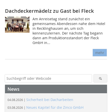
Dachdeckermädelz zu Gast bei Fleck
Am Anreisetag stand zunächst ein
gemeinsames Abendessen nahe dem Hotel
in Recklinghausen an, um sich
kennenzulernen. Der nächste Tag begann
dann am Produktionsstandort der Fleck
GmbH in...
mehr
News
Sicherheit bei Dacharbeiten
04.08.2026 |
Neues Kapitel für die Zinco GmbH
03.08.2026 |