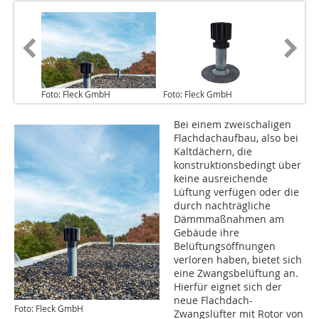
Foto: Fleck GmbH
Foto: Fleck GmbH
Bei einem zweischaligen
Flachdachaufbau, also bei
Kaltdächern, die
konstruktionsbedingt über
keine ausreichende
Lüftung verfügen oder die
durch nachträgliche
Dämmmaßnahmen am
Gebäude ihre
Belüftungsöffnungen
verloren haben, bietet sich
eine Zwangsbelüftung an.
Hierfür eignet sich der
neue Flachdach-
Foto: Fleck GmbH
Zwangslüfter mit Rotor von