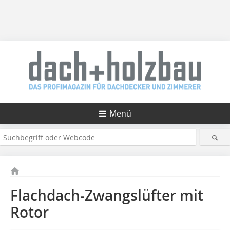
Menü
Flachdach-Zwangslüfter mit
Rotor