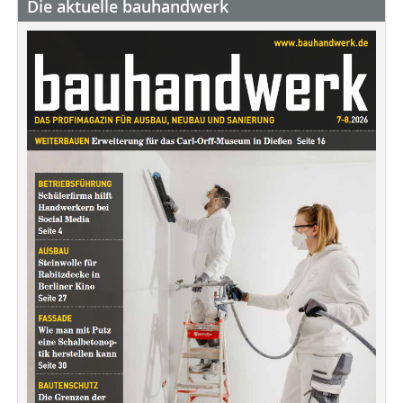
Die aktuelle bauhandwerk