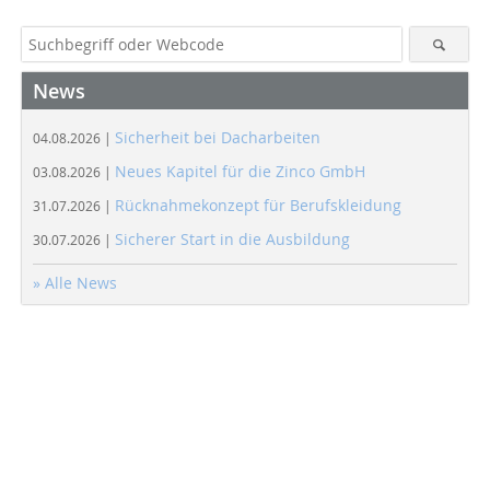
News
Sicherheit bei Dacharbeiten
04.08.2026 |
Neues Kapitel für die Zinco GmbH
03.08.2026 |
Rücknahmekonzept für Berufskleidung
31.07.2026 |
Sicherer Start in die Ausbildung
30.07.2026 |
» Alle News