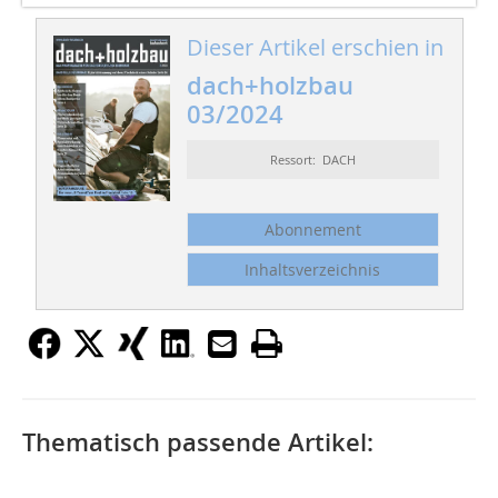
Dieser Artikel erschien in
dach+holzbau
03/2024
Ressort: DACH
Abonnement
Inhaltsverzeichnis
Thematisch passende Artikel: