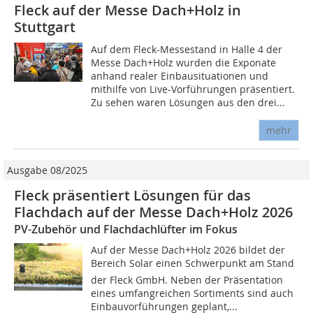
Fleck auf der Messe Dach+Holz in
Stuttgart
Auf dem Fleck-Messestand in Halle 4 der
Messe Dach+Holz wurden die Exponate
anhand realer Einbausituationen und
mithilfe von Live-Vorführungen präsentiert.
Zu sehen waren Lösungen aus den drei...
mehr
Ausgabe 08/2025
Fleck präsentiert Lösungen für das
Flachdach auf der Messe Dach+Holz 2026
PV-Zubehör und Flachdachlüfter im Fokus
Auf der Messe Dach+Holz 2026 bildet der
Bereich Solar einen Schwerpunkt am Stand
der Fleck GmbH. Neben der Präsentation
eines umfangreichen Sortiments sind auch
Einbauvorführungen geplant,...