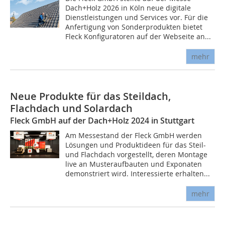
Dach+Holz 2026 in Köln neue digitale
Dienstleistungen und Services vor. Für die
Anfertigung von Sonderprodukten bietet
Fleck Konfiguratoren auf der Webseite an...
mehr
Neue Produkte für das Steildach,
Flachdach und Solardach
Fleck GmbH auf der Dach+Holz 2024 in Stuttgart
Am Messestand der Fleck GmbH werden
Lösungen und Produktideen für das Steil-
und Flachdach vorgestellt, deren Montage
live an Musteraufbauten und Exponaten
demonstriert wird. Interessierte erhalten...
mehr