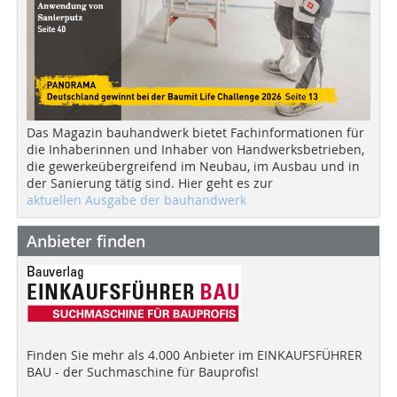
Das Magazin bauhandwerk bietet Fachinformationen für
die Inhaberinnen und Inhaber von Handwerksbetrieben,
die gewerkeübergreifend im Neubau, im Ausbau und in
der Sanierung tätig sind. Hier geht es zur
aktuellen Ausgabe der bauhandwerk
Anbieter finden
Finden Sie mehr als 4.000 Anbieter im EINKAUFSFÜHRER
BAU - der Suchmaschine für Bauprofis!