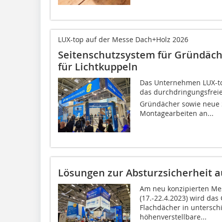
LUX-top auf der Messe Dach+Holz 2026
Seitenschutzsystem für Gründäch
für Lichtkuppeln
Das Unternehmen LUX-to
das durchdringungsfreie
Gründächer sowie neue 
Montagearbeiten an...
Lösungen zur Absturzsicherheit a
Am neu konzipierten Me
(17.-22.4.2023) wird das
Flachdächer in untersch
höhenverstellbare...