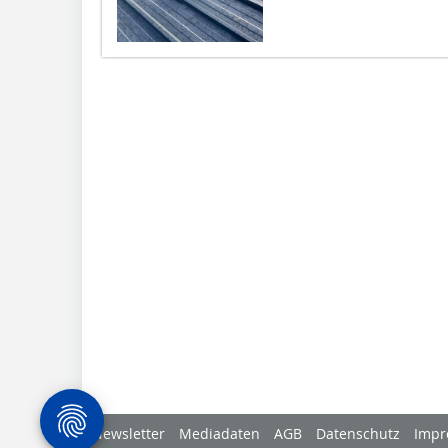
Newsletter
Mediadaten
AGB
Datenschutz
Impr