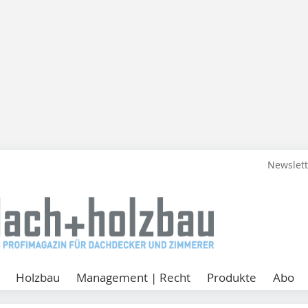
Newslet
Holzbau
Management | Recht
Produkte
Abo