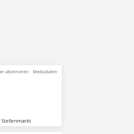
ter abonnieren
Mediadaten
Stellenmarkt