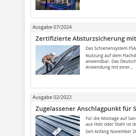
Ausgabe 07/2024
Zertifizierte Absturzsicherung m
Das Schienensystem FSA
Nutzung auf dem Flachd
anwendbar. Das Deutsche 
Anwendung mit einer...
Ausgabe 02/2022
Zugelassener Anschlagpunkt für
Für die Montage auf Sa
aus Holz oder Stahl ist d
Seit Anfang November 20