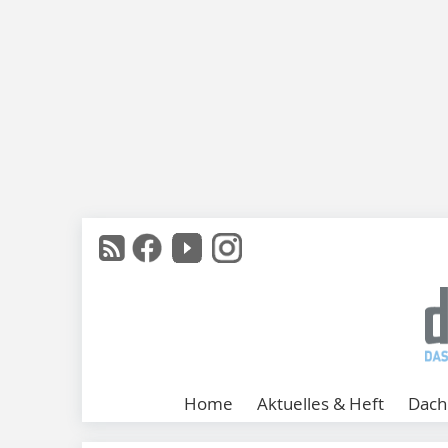
Home
Aktuelles & Heft
Dach