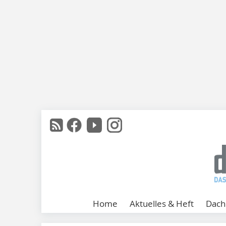
Home
Aktuelles & Heft
Dach