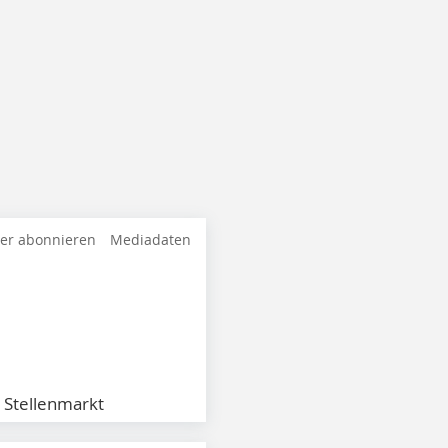
ter abonnieren
Mediadaten
Stellenmarkt