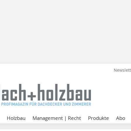
Newslet
Holzbau
Management | Recht
Produkte
Abo