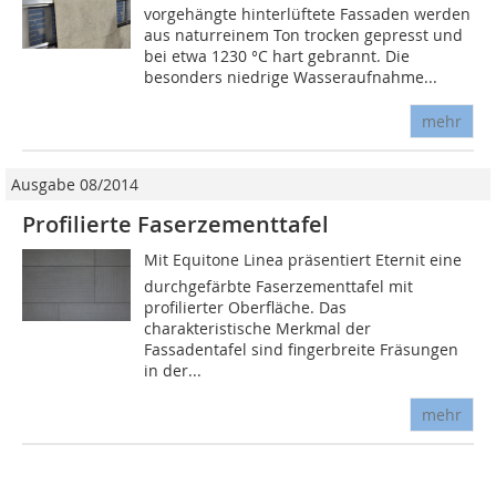
vorgehängte hinterlüftete Fassaden werden
aus naturreinem Ton trocken gepresst und
bei etwa 1230 °C hart gebrannt. Die
besonders niedrige Wasseraufnahme...
mehr
Ausgabe 08/2014
Profilierte Faserzementtafel
Mit Equitone Linea präsentiert Eternit eine
durchgefärbte Faserzementtafel mit
profilierter Oberfläche. Das
charakteristische Merkmal der
Fassadentafel sind fingerbreite Fräsungen
in der...
mehr