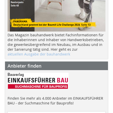
Das Magazin bauhandwerk bietet Fachinformationen für
die Inhaberinnen und Inhaber von Handwerksbetrieben,
die gewerkeübergreifend im Neubau, im Ausbau und in
der Sanierung tätig sind. Hier geht es zur
aktuellen Ausgabe der bauhandwerk
Anbieter finden
Finden Sie mehr als 4.000 Anbieter im EINKAUFSFÜHRER
BAU - der Suchmaschine für Bauprofis!