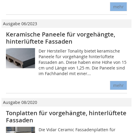
mehr
Ausgabe 06/2023
Keramische Paneele für vorgehängte,
hinterlüftete Fassaden
Der Hersteller Tonality bietet keramische
Paneele für vorgehängte hinterlüftete
Fassaden an. Diese haben eine Höhe von 15
cm und Länge von 1,25 m. Die Paneele sind
im Fachhandel mit einer...
mehr
Ausgabe 08/2020
Tonplatten für vorgehängte, hinterlüftete
Fassaden
Die Vidar Ceramic Fassadenplatten für