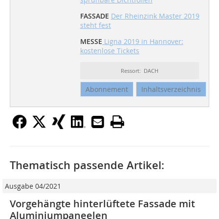
FASSADE
Der Rheinzink Master 2019
steht fest
MESSE
Ligna 2019 in Hannover:
kostenlose Tickets
Ressort: DACH
Abonnement
Inhaltsverzeichnis
Thematisch passende Artikel:
Ausgabe 04/2021
Vorgehängte hinterlüftete ­Fassade mit
Aluminiumpaneelen