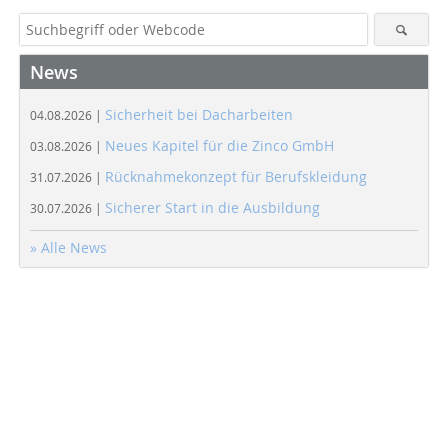
News
Sicherheit bei Dacharbeiten
04.08.2026 |
Neues Kapitel für die Zinco GmbH
03.08.2026 |
Rücknahmekonzept für Berufskleidung
31.07.2026 |
Sicherer Start in die Ausbildung
30.07.2026 |
» Alle News