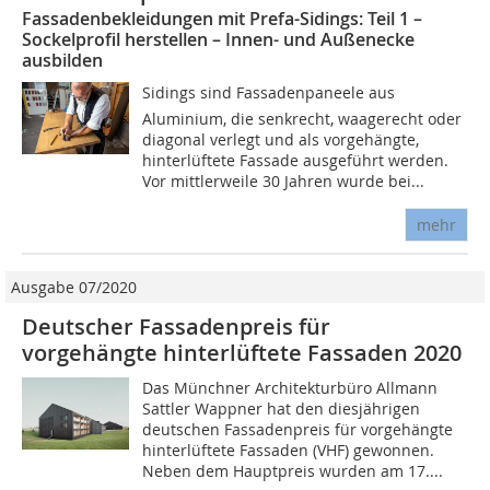
Fassadenbekleidungen mit Prefa-Sidings: Teil 1 –
Sockelprofil herstellen – Innen- und Außenecke
ausbilden
Sidings sind Fassadenpaneele aus
Aluminium, die senkrecht, waagerecht oder
diagonal verlegt und als vorgehängte,
hinterlüftete Fassade ausgeführt werden.
Vor mittlerweile 30 Jahren wurde bei...
mehr
Ausgabe 07/2020
Deutscher Fassadenpreis für
vorgehängte hinterlüftete Fassaden 2020
Das Münchner Architekturbüro Allmann
Sattler Wappner hat den diesjährigen
deutschen Fassadenpreis für vorgehängte
hinterlüftete Fassaden (VHF) gewonnen.
Neben dem Hauptpreis wurden am 17....