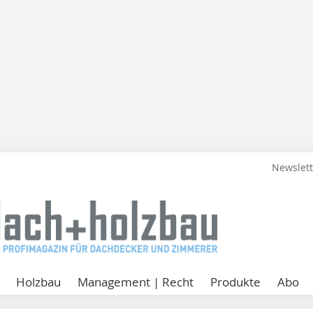
Newslet
Holzbau
Management | Recht
Produkte
Abo