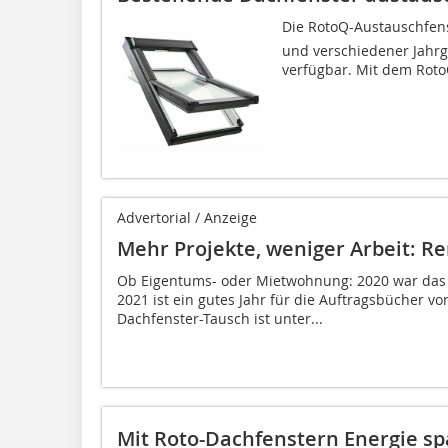
Die RotoQ-Austauschfens
und verschiedener Jahr
verfügbar. Mit dem Roto
Advertorial / Anzeige
Mehr Projekte, weniger Arbeit: R
Ob Eigentums- oder Mietwohnung: 2020 war das 
2021 ist ein gutes Jahr für die Auftragsbücher 
Dachfenster-Tausch ist unter...
Mit Roto-Dachfenstern Energie s