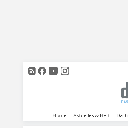
Home
Aktuelles & Heft
Dach