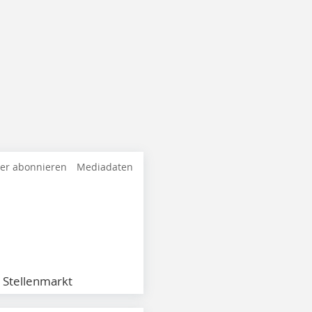
ter abonnieren
Mediadaten
Stellenmarkt