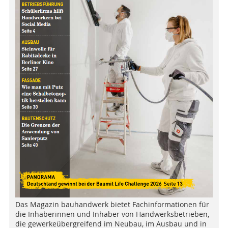
Das Magazin bauhandwerk bietet Fachinformationen für
die Inhaberinnen und Inhaber von Handwerksbetrieben,
die gewerkeübergreifend im Neubau, im Ausbau und in