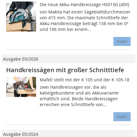
Die neue Akku-Handkreissäge HS013G (40V)
von Makita hat einen Sägeblattdurchmesser
von 415 mm. Die maximale Schnitttiefe der
Akku-Handkreissäge beträgt 158 mm bei 0°
und 106 mm bei einem...
mehr
Ausgabe 03/2026
Handkreissägen mit großer Schnitttiefe
Mafell stellt mit der K 105 und der K 105-18
zwei Handkreissägen vor, die als
kabelgebundene und als Akkuvariante
erhältlich sind. Beide Handkreissägen
erreichen eine Schnitttiefe von...
mehr
Ausgabe 05/2024