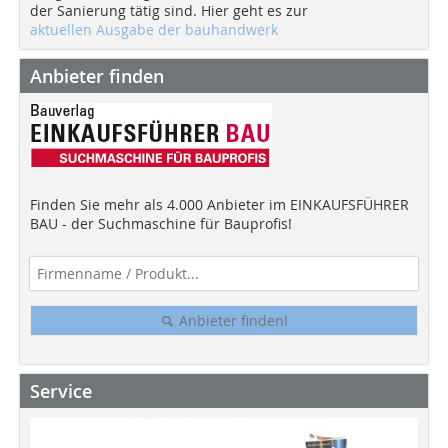
der Sanierung tätig sind. Hier geht es zur
aktuellen Ausgabe der bauhandwerk
Anbieter finden
Finden Sie mehr als 4.000 Anbieter im EINKAUFSFÜHRER
BAU - der Suchmaschine für Bauprofis!
Anbieter finden!
Service