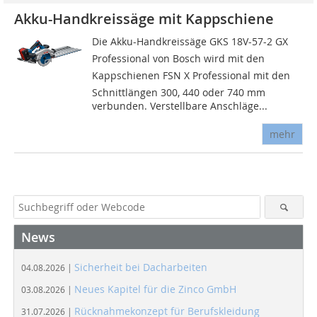
Akku-Handkreissäge mit Kappschiene
Die Akku-Handkreissäge GKS 18V-57-2 GX
Professional von Bosch wird mit den
Kappschienen FSN X Professional mit den
Schnittlängen 300, 440 oder 740 mm
verbunden. Verstellbare Anschläge...
mehr
News
Sicherheit bei Dacharbeiten
04.08.2026 |
Neues Kapitel für die Zinco GmbH
03.08.2026 |
Rücknahmekonzept für Berufskleidung
31.07.2026 |