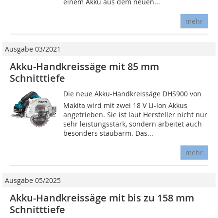
einem Akku aus dem neuen...
mehr
Ausgabe 03/2021
Akku-Handkreissäge mit 85 mm
Schnitttiefe
Die neue Akku-Handkreissäge DHS900 von
Makita wird mit zwei 18 V Li-Ion Akkus
angetrieben. Sie ist laut Hersteller nicht nur
sehr leistungsstark, sondern arbeitet auch
besonders staubarm. Das...
mehr
Ausgabe 05/2025
Akku-Handkreissäge mit bis zu 158 mm
Schnitttiefe