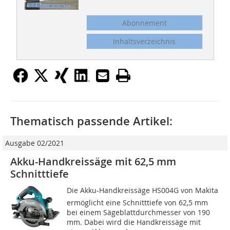
Abonnement
Inhaltsverzeichnis
Thematisch passende Artikel:
Ausgabe 02/2021
Akku-Handkreissäge mit 62,5 mm
Schnitttiefe
Die Akku-Handkreissäge HS004G von Makita
ermöglicht eine Schnitttiefe von 62,5 mm
bei einem Sägeblattdurchmesser von 190
mm. Dabei wird die Handkreissäge mit