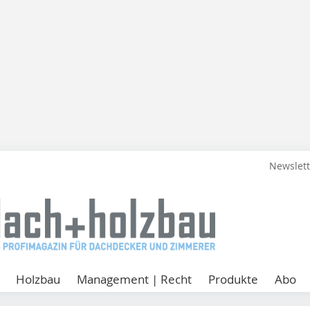
Newslet
Holzbau
Management | Recht
Produkte
Abo