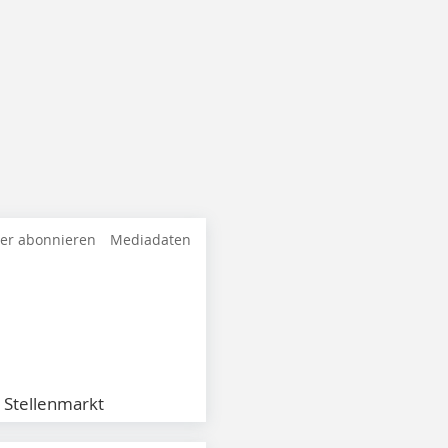
ter abonnieren
Mediadaten
Stellenmarkt