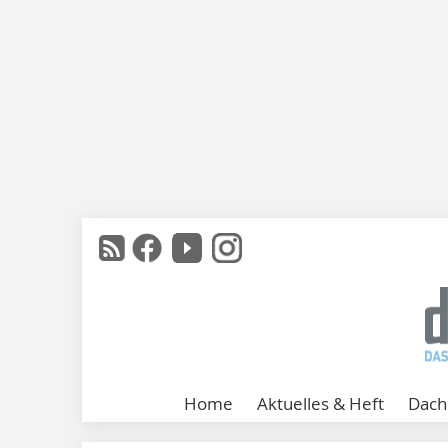
Home
Aktuelles & Heft
Dach